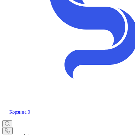
Корзина
0