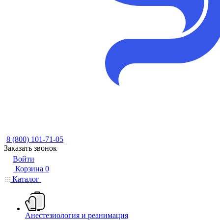
8 (800) 101-71-05
Заказать звонок
Войти
Корзина
0
Каталог
Анестезиология и реанимация