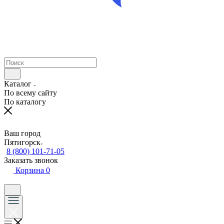
Каталог
По всему сайту
По каталогу
Ваш город
Пятигорск
8 (800) 101-71-05
Заказать звонок
Корзина
0