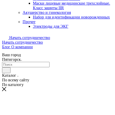
Маски лицевые медицинские трехслойные.
Класс защиты IIR
Акушерство и гинекология
Набор для идентификации новорожденных
Прочее
Электроды для ЭКГ
Начать сотрудничество
Начать сотрудничество
Блог
О компании
Ваш город
Пятигорск
Каталог
По всему сайту
По каталогу