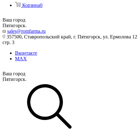
Корзина
0
Ваш город
Пятигорск
sales@romfarma.ru
357500, Ставропольский край, г. Пятигорск, ул. Ермолова 12
стр. 3
Вконтакте
MAX
Ваш город
Пятигорск