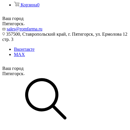
Корзина
0
Ваш город
Пятигорск
sales@romfarma.ru
357500, Ставропольский край, г. Пятигорск, ул. Ермолова 12
стр. 3
Вконтакте
MAX
Ваш город
Пятигорск