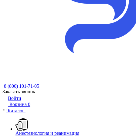
8 (800) 101-71-05
Заказать звонок
Войти
Корзина
0
Каталог
Анестезиология и реанимация