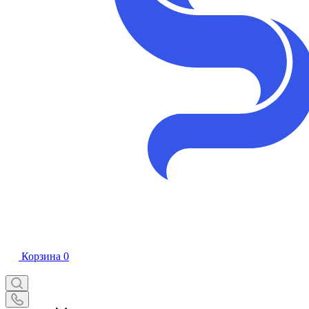
Корзина
0