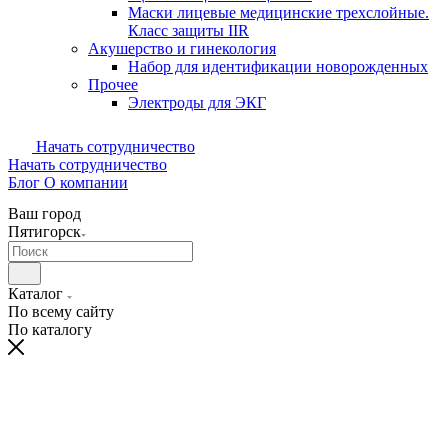
Маски лицевые медицинские трехслойные.
Класс защиты IIR
Акушерство и гинекология
Набор для идентификации новорожденных
Прочее
Электроды для ЭКГ
Начать сотрудничество
Начать сотрудничество
Блог
О компании
Ваш город
Пятигорск
Каталог
По всему сайту
По каталогу