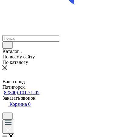
Каталог
По всему сайту
По каталогу
Ваш город
Пятигорск
8 (800) 101-71-05
Заказать звонок
Корзина
0