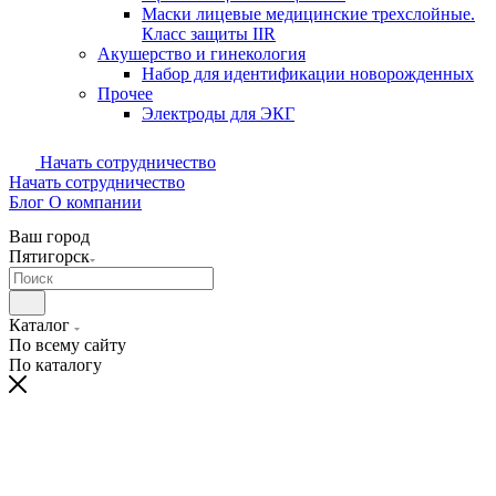
Маски лицевые медицинские трехслойные.
Класс защиты IIR
Акушерство и гинекология
Набор для идентификации новорожденных
Прочее
Электроды для ЭКГ
Начать сотрудничество
Начать сотрудничество
Блог
О компании
Ваш город
Пятигорск
Каталог
По всему сайту
По каталогу