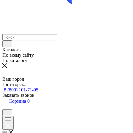
Каталог
По всему сайту
По каталогу
Ваш город
Пятигорск
8 (800) 101-71-05
Заказать звонок
Корзина
0