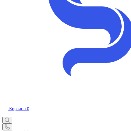
Корзина
0