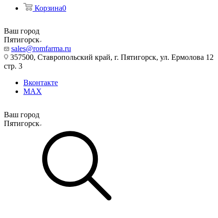
Корзина
0
Ваш город
Пятигорск
sales@romfarma.ru
357500, Ставропольский край, г. Пятигорск, ул. Ермолова 12
стр. 3
Вконтакте
MAX
Ваш город
Пятигорск