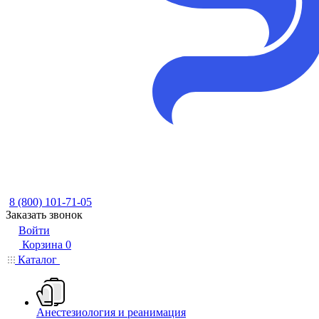
8 (800) 101-71-05
Заказать звонок
Войти
Корзина
0
Каталог
Анестезиология и реанимация