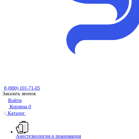
8 (800) 101-71-05
Заказать звонок
Войти
Корзина
0
Каталог
Анестезиология и реанимация