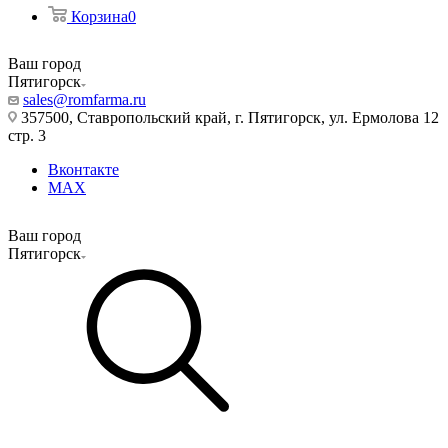
Корзина
0
Ваш город
Пятигорск
sales@romfarma.ru
357500, Ставропольский край, г. Пятигорск, ул. Ермолова 12
стр. 3
Вконтакте
MAX
Ваш город
Пятигорск