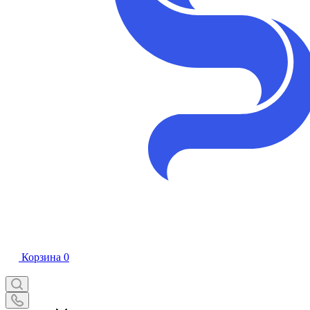
Корзина
0