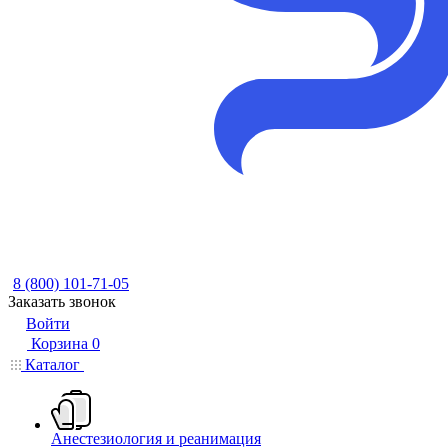
8 (800) 101-71-05
Заказать звонок
Войти
Корзина
0
Каталог
Анестезиология и реанимация