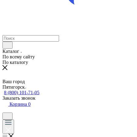
Каталог
По всему сайту
По каталогу
Ваш город
Пятигорск
8 (800) 101-71-05
Заказать звонок
Корзина
0