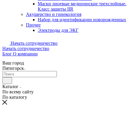
Маски лицевые медицинские трехслойные.
Класс защиты IIR
Акушерство и гинекология
Набор для идентификации новорожденных
Прочее
Электроды для ЭКГ
Начать сотрудничество
Начать сотрудничество
Блог
О компании
Ваш город
Пятигорск
Каталог
По всему сайту
По каталогу