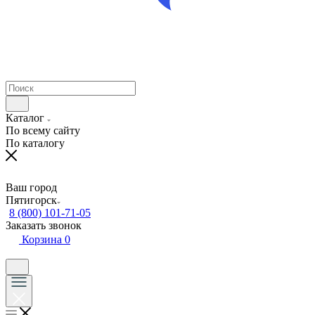
Каталог
По всему сайту
По каталогу
Ваш город
Пятигорск
8 (800) 101-71-05
Заказать звонок
Корзина
0