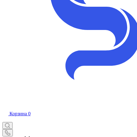
Корзина
0