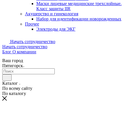
Маски лицевые медицинские трехслойные.
Класс защиты IIR
Акушерство и гинекология
Набор для идентификации новорожденных
Прочее
Электроды для ЭКГ
Начать сотрудничество
Начать сотрудничество
Блог
О компании
Ваш город
Пятигорск
Каталог
По всему сайту
По каталогу