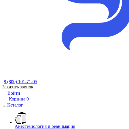
8 (800) 101-71-05
Заказать звонок
Войти
Корзина
0
Каталог
Анестезиология и реанимация