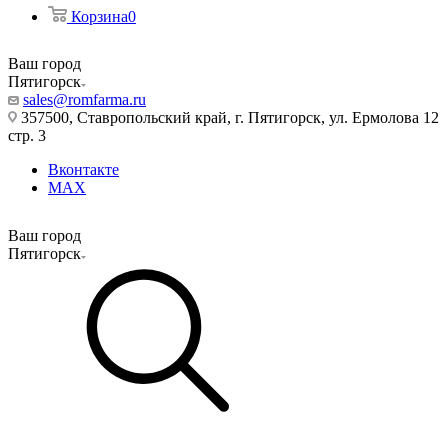
Корзина
0
Ваш город
Пятигорск
sales@romfarma.ru
357500, Ставропольский край, г. Пятигорск, ул. Ермолова 12
стр. 3
Вконтакте
MAX
Ваш город
Пятигорск