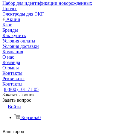
Набор для идентификации новорожденных
Прочее
Электроды для ЭКГ
Акции
Блог
Бренды
Как купить
Условия оплаты
Условия доставки
Компания
О нас
Команда
Отзывы
Контакты
Реквизиты
Контакты
8 (800) 101-71-05
Заказать звонок
Задать вопрос
Войти
Корзина
0
Ваш город