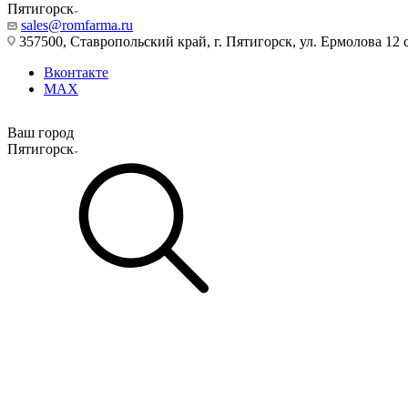
Пятигорск
sales@romfarma.ru
357500, Ставропольский край, г. Пятигорск, ул. Ермолова 12 с
Вконтакте
MAX
Ваш город
Пятигорск