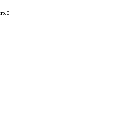
тр. 3