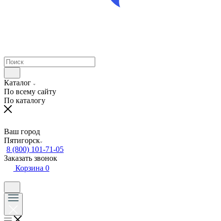
Каталог
По всему сайту
По каталогу
Ваш город
Пятигорск
8 (800) 101-71-05
Заказать звонок
Корзина
0