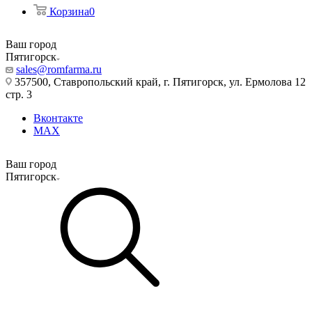
Корзина
0
Ваш город
Пятигорск
sales@romfarma.ru
357500, Ставропольский край, г. Пятигорск, ул. Ермолова 12
стр. 3
Вконтакте
MAX
Ваш город
Пятигорск