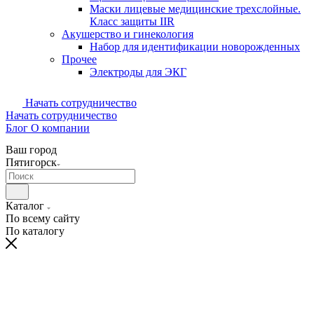
Маски лицевые медицинские трехслойные.
Класс защиты IIR
Акушерство и гинекология
Набор для идентификации новорожденных
Прочее
Электроды для ЭКГ
Начать сотрудничество
Начать сотрудничество
Блог
О компании
Ваш город
Пятигорск
Каталог
По всему сайту
По каталогу