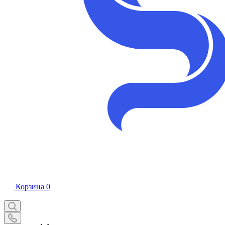
Корзина
0