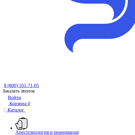
8 (800) 101-71-05
Заказать звонок
Войти
Корзина
0
Каталог
Анестезиология и реанимация