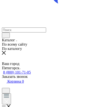
Каталог
По всему сайту
По каталогу
Ваш город
Пятигорск
8 (800) 101-71-05
Заказать звонок
Корзина
0