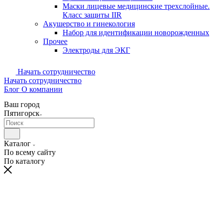
Маски лицевые медицинские трехслойные.
Класс защиты IIR
Акушерство и гинекология
Набор для идентификации новорожденных
Прочее
Электроды для ЭКГ
Начать сотрудничество
Начать сотрудничество
Блог
О компании
Ваш город
Пятигорск
Каталог
По всему сайту
По каталогу