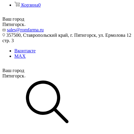
Корзина
0
Ваш город
Пятигорск
sales@romfarma.ru
357500, Ставропольский край, г. Пятигорск, ул. Ермолова 12
стр. 3
Вконтакте
MAX
Ваш город
Пятигорск