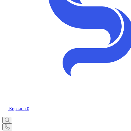
Корзина
0