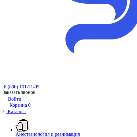
8 (800) 101-71-05
Заказать звонок
Войти
Корзина
0
Каталог
Анестезиология и реанимация