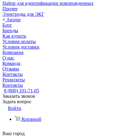
Набор для идентификации новорожденных
Прочее
Электроды для ЭКГ
Акции
Блог
Бренды
Как купить
Условия оплаты
Условия доставки
Компания
О нас
Команда
Отзывы
Контакты
Реквизиты
Контакты
8 (800) 101-71-05
Заказать звонок
Задать вопрос
Войти
Корзина
0
Ваш город