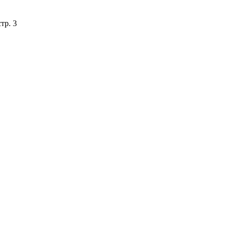
тр. 3