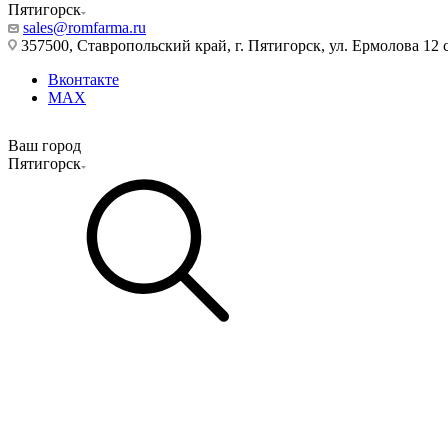
Пятигорск
sales@romfarma.ru
357500, Ставропольский край, г. Пятигорск, ул. Ермолова 12 с
Вконтакте
MAX
Ваш город
Пятигорск