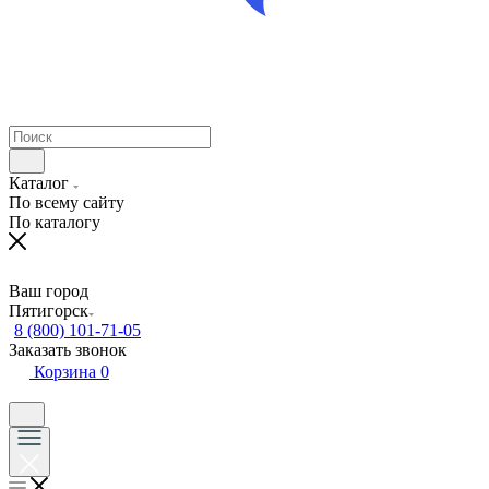
Каталог
По всему сайту
По каталогу
Ваш город
Пятигорск
8 (800) 101-71-05
Заказать звонок
Корзина
0