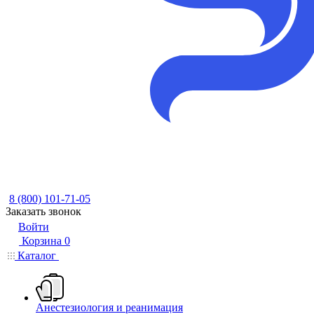
8 (800) 101-71-05
Заказать звонок
Войти
Корзина
0
Каталог
Анестезиология и реанимация