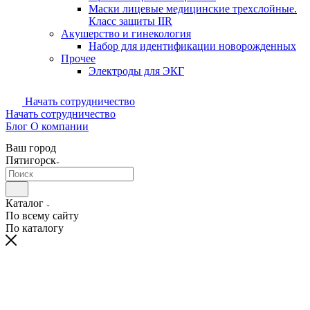
Маски лицевые медицинские трехслойные.
Класс защиты IIR
Акушерство и гинекология
Набор для идентификации новорожденных
Прочее
Электроды для ЭКГ
Начать сотрудничество
Начать сотрудничество
Блог
О компании
Ваш город
Пятигорск
Каталог
По всему сайту
По каталогу