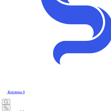
Корзина
0