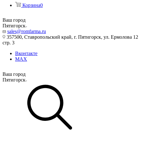
Корзина
0
Ваш город
Пятигорск
sales@romfarma.ru
357500, Ставропольский край, г. Пятигорск, ул. Ермолова 12
стр. 3
Вконтакте
MAX
Ваш город
Пятигорск