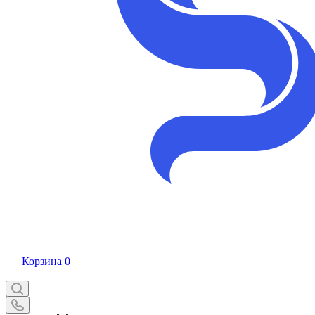
Корзина
0