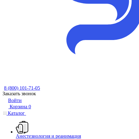
8 (800) 101-71-05
Заказать звонок
Войти
Корзина
0
Каталог
Анестезиология и реанимация