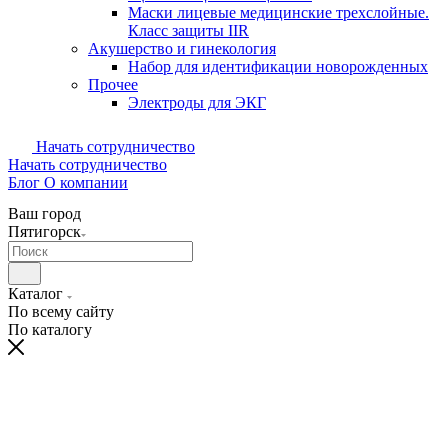
Маски лицевые медицинские трехслойные.
Класс защиты IIR
Акушерство и гинекология
Набор для идентификации новорожденных
Прочее
Электроды для ЭКГ
Начать сотрудничество
Начать сотрудничество
Блог
О компании
Ваш город
Пятигорск
Каталог
По всему сайту
По каталогу