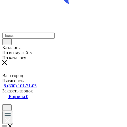
Каталог
По всему сайту
По каталогу
Ваш город
Пятигорск
8 (800) 101-71-05
Заказать звонок
Корзина
0