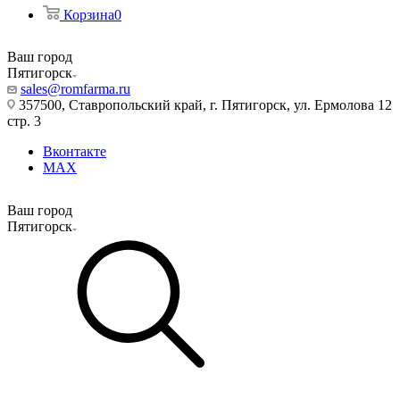
Корзина
0
Ваш город
Пятигорск
sales@romfarma.ru
357500, Ставропольский край, г. Пятигорск, ул. Ермолова 12
стр. 3
Вконтакте
MAX
Ваш город
Пятигорск