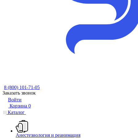
8 (800) 101-71-05
Заказать звонок
Войти
Корзина
0
Каталог
Анестезиология и реанимация