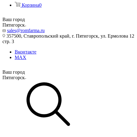
Корзина
0
Ваш город
Пятигорск
sales@romfarma.ru
357500, Ставропольский край, г. Пятигорск, ул. Ермолова 12
стр. 3
Вконтакте
MAX
Ваш город
Пятигорск