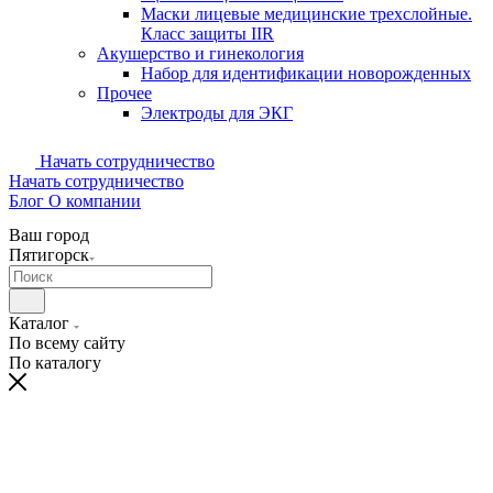
Маски лицевые медицинские трехслойные.
Класс защиты IIR
Акушерство и гинекология
Набор для идентификации новорожденных
Прочее
Электроды для ЭКГ
Начать сотрудничество
Начать сотрудничество
Блог
О компании
Ваш город
Пятигорск
Каталог
По всему сайту
По каталогу