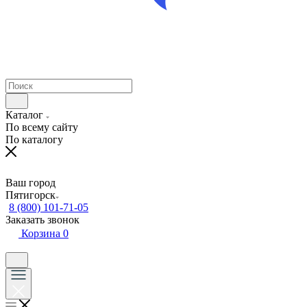
Каталог
По всему сайту
По каталогу
Ваш город
Пятигорск
8 (800) 101-71-05
Заказать звонок
Корзина
0