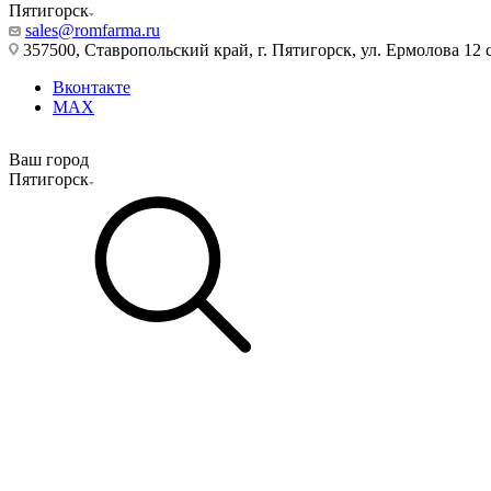
Пятигорск
sales@romfarma.ru
357500, Ставропольский край, г. Пятигорск, ул. Ермолова 12 с
Вконтакте
MAX
Ваш город
Пятигорск