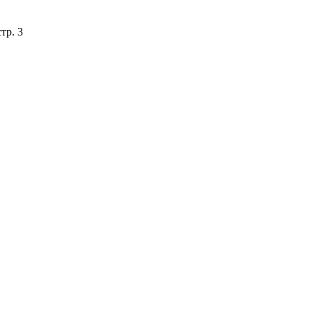
тр. 3