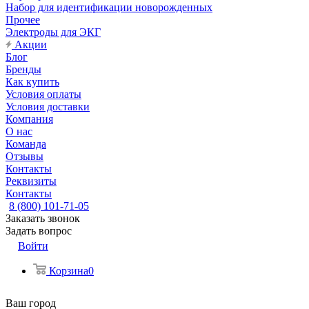
Набор для идентификации новорожденных
Прочее
Электроды для ЭКГ
Акции
Блог
Бренды
Как купить
Условия оплаты
Условия доставки
Компания
О нас
Команда
Отзывы
Контакты
Реквизиты
Контакты
8 (800) 101-71-05
Заказать звонок
Задать вопрос
Войти
Корзина
0
Ваш город