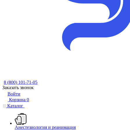
8 (800) 101-71-05
Заказать звонок
Войти
Корзина
0
Каталог
Анестезиология и реанимация