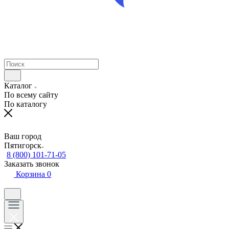
Каталог
По всему сайту
По каталогу
Ваш город
Пятигорск
8 (800) 101-71-05
Заказать звонок
Корзина
0