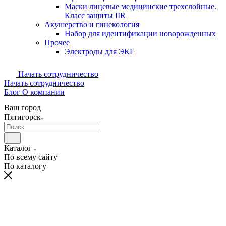
Маски лицевые медицинские трехслойные.
Класс защиты IIR
Акушерство и гинекология
Набор для идентификации новорожденных
Прочее
Электроды для ЭКГ
Начать сотрудничество
Начать сотрудничество
Блог
О компании
Ваш город
Пятигорск
Каталог
По всему сайту
По каталогу