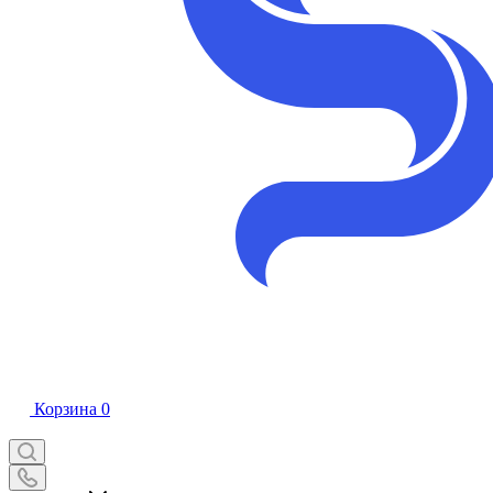
Корзина
0