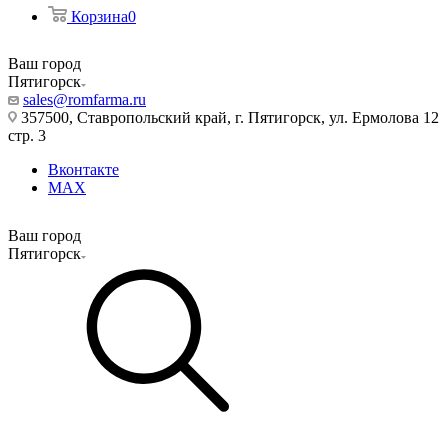
Корзина
0
Ваш город
Пятигорск
sales@romfarma.ru
357500, Ставропольский край, г. Пятигорск, ул. Ермолова 12
стр. 3
Вконтакте
MAX
Ваш город
Пятигорск