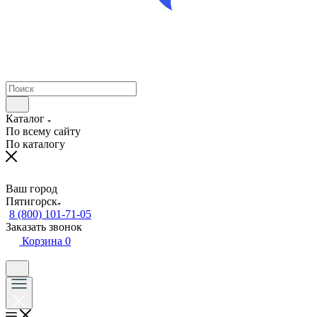
Каталог
По всему сайту
По каталогу
Ваш город
Пятигорск
8 (800) 101-71-05
Заказать звонок
Корзина
0