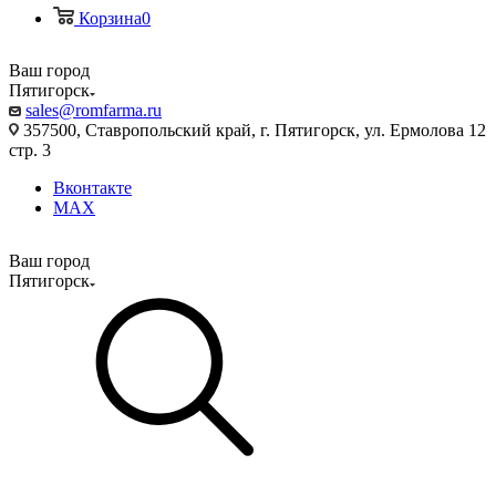
Корзина
0
Ваш город
Пятигорск
sales@romfarma.ru
357500, Ставропольский край, г. Пятигорск, ул. Ермолова 12
стр. 3
Вконтакте
MAX
Ваш город
Пятигорск