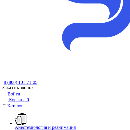
8 (800) 101-71-05
Заказать звонок
Войти
Корзина
0
Каталог
Анестезиология и реанимация