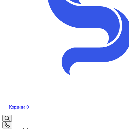
Корзина
0