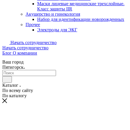
Маски лицевые медицинские трехслойные.
Класс защиты IIR
Акушерство и гинекология
Набор для идентификации новорожденных
Прочее
Электроды для ЭКГ
Начать сотрудничество
Начать сотрудничество
Блог
О компании
Ваш город
Пятигорск
Каталог
По всему сайту
По каталогу