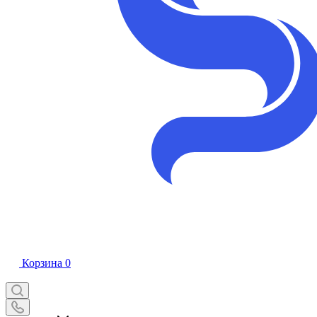
Корзина
0