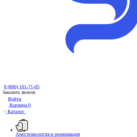
8 (800) 101-71-05
Заказать звонок
Войти
Корзина
0
Каталог
Анестезиология и реанимация