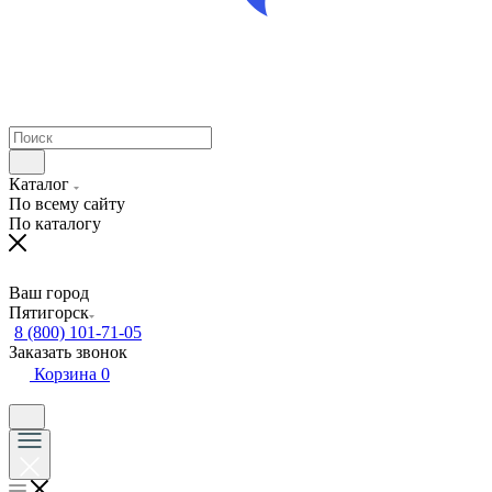
Каталог
По всему сайту
По каталогу
Ваш город
Пятигорск
8 (800) 101-71-05
Заказать звонок
Корзина
0