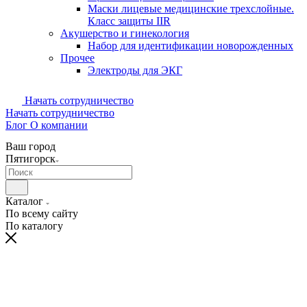
Маски лицевые медицинские трехслойные.
Класс защиты IIR
Акушерство и гинекология
Набор для идентификации новорожденных
Прочее
Электроды для ЭКГ
Начать сотрудничество
Начать сотрудничество
Блог
О компании
Ваш город
Пятигорск
Каталог
По всему сайту
По каталогу