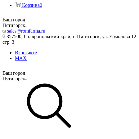
Корзина
0
Ваш город
Пятигорск
sales@romfarma.ru
357500, Ставропольский край, г. Пятигорск, ул. Ермолова 12
стр. 3
Вконтакте
MAX
Ваш город
Пятигорск