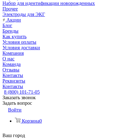
Набор для идентификации новорожденных
Прочее
Электроды для ЭКГ
Акции
Блог
Бренды
Как купить
Условия оплаты
Условия доставки
Компания
О нас
Команда
Отзывы
Контакты
Реквизиты
Контакты
8 (800) 101-71-05
Заказать звонок
Задать вопрос
Войти
Корзина
0
Ваш город