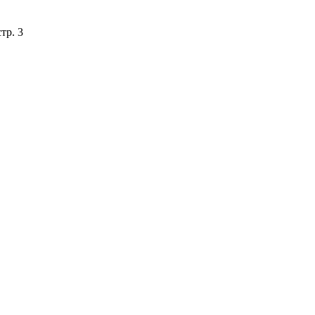
тр. 3