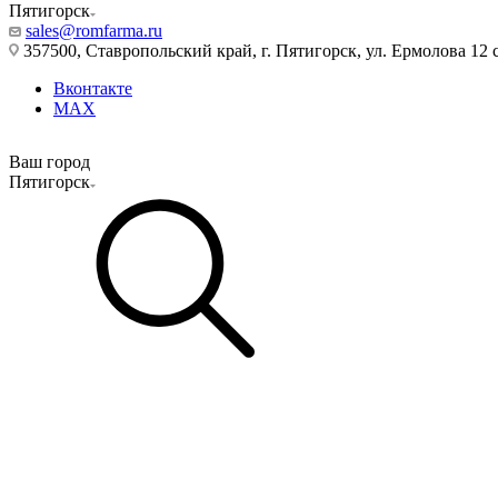
Пятигорск
sales@romfarma.ru
357500, Ставропольский край, г. Пятигорск, ул. Ермолова 12 с
Вконтакте
MAX
Ваш город
Пятигорск