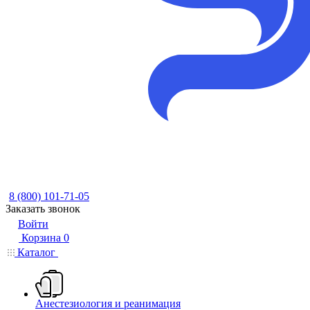
8 (800) 101-71-05
Заказать звонок
Войти
Корзина
0
Каталог
Анестезиология и реанимация