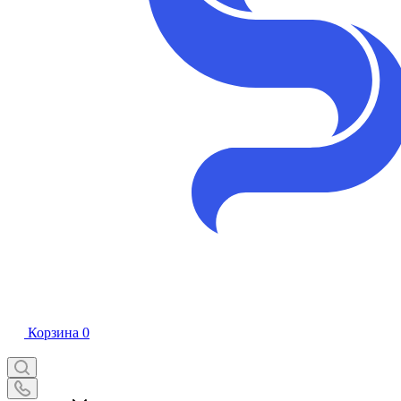
Корзина
0