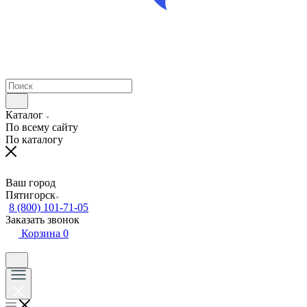
Каталог
По всему сайту
По каталогу
Ваш город
Пятигорск
8 (800) 101-71-05
Заказать звонок
Корзина
0