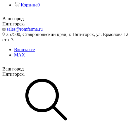
Корзина
0
Ваш город
Пятигорск
sales@romfarma.ru
357500, Ставропольский край, г. Пятигорск, ул. Ермолова 12
стр. 3
Вконтакте
MAX
Ваш город
Пятигорск