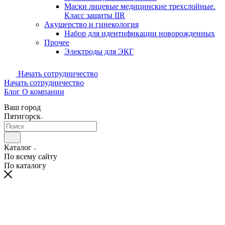
Маски лицевые медицинские трехслойные.
Класс защиты IIR
Акушерство и гинекология
Набор для идентификации новорожденных
Прочее
Электроды для ЭКГ
Начать сотрудничество
Начать сотрудничество
Блог
О компании
Ваш город
Пятигорск
Каталог
По всему сайту
По каталогу