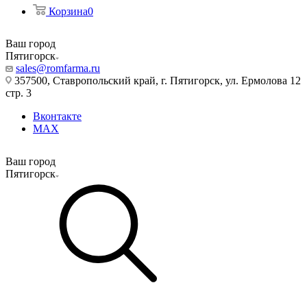
Корзина
0
Ваш город
Пятигорск
sales@romfarma.ru
357500, Ставропольский край, г. Пятигорск, ул. Ермолова 12
стр. 3
Вконтакте
MAX
Ваш город
Пятигорск