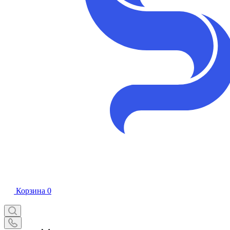
Корзина
0