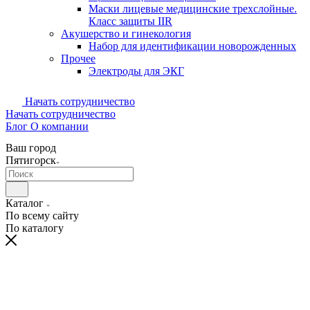
Маски лицевые медицинские трехслойные.
Класс защиты IIR
Акушерство и гинекология
Набор для идентификации новорожденных
Прочее
Электроды для ЭКГ
Начать сотрудничество
Начать сотрудничество
Блог
О компании
Ваш город
Пятигорск
Каталог
По всему сайту
По каталогу