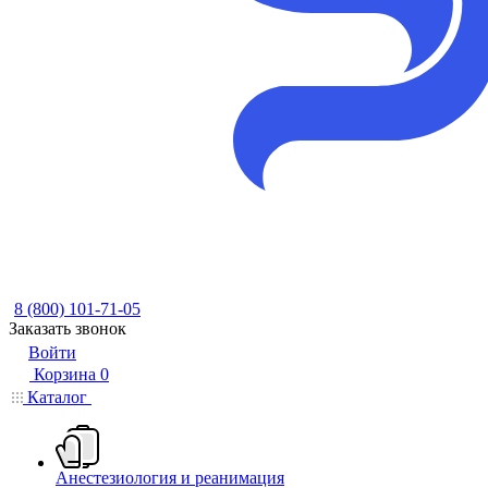
8 (800) 101-71-05
Заказать звонок
Войти
Корзина
0
Каталог
Анестезиология и реанимация