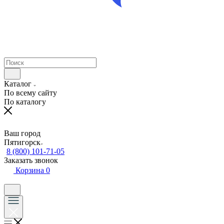
Каталог
По всему сайту
По каталогу
Ваш город
Пятигорск
8 (800) 101-71-05
Заказать звонок
Корзина
0