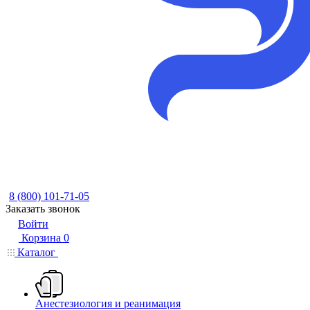
8 (800) 101-71-05
Заказать звонок
Войти
Корзина
0
Каталог
Анестезиология и реанимация