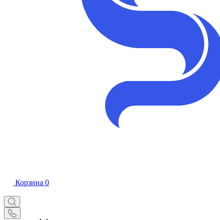
Корзина
0