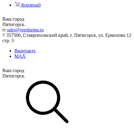
Корзина
0
Ваш город
Пятигорск
sales@romfarma.ru
357500, Ставропольский край, г. Пятигорск, ул. Ермолова 12
стр. 3
Вконтакте
MAX
Ваш город
Пятигорск