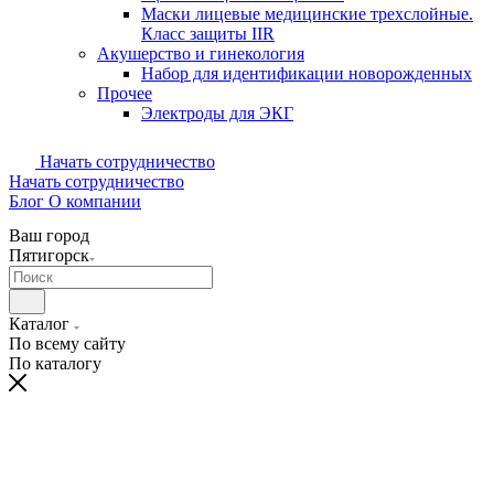
Маски лицевые медицинские трехслойные.
Класс защиты IIR
Акушерство и гинекология
Набор для идентификации новорожденных
Прочее
Электроды для ЭКГ
Начать сотрудничество
Начать сотрудничество
Блог
О компании
Ваш город
Пятигорск
Каталог
По всему сайту
По каталогу