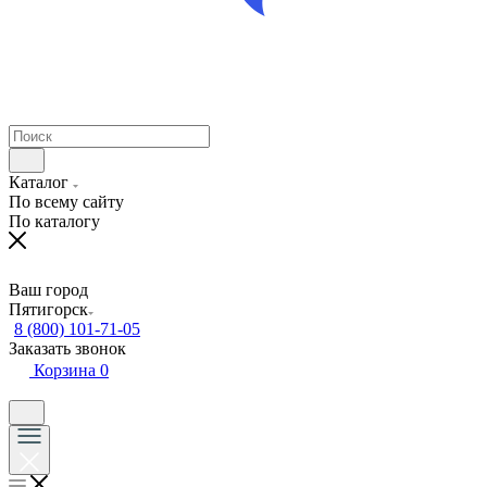
Каталог
По всему сайту
По каталогу
Ваш город
Пятигорск
8 (800) 101-71-05
Заказать звонок
Корзина
0