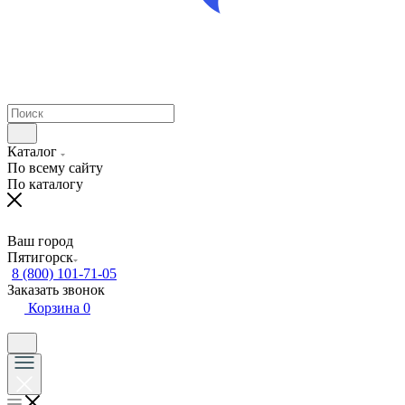
Каталог
По всему сайту
По каталогу
Ваш город
Пятигорск
8 (800) 101-71-05
Заказать звонок
Корзина
0