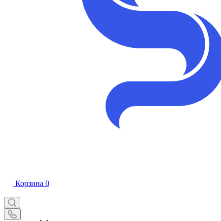
Корзина
0