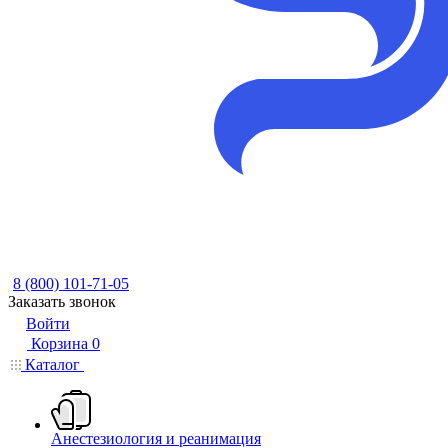
8 (800) 101-71-05
Заказать звонок
Войти
Корзина
0
Каталог
Анестезиология и реанимация