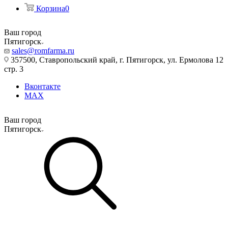
Корзина
0
Ваш город
Пятигорск
sales@romfarma.ru
357500, Ставропольский край, г. Пятигорск, ул. Ермолова 12
стр. 3
Вконтакте
MAX
Ваш город
Пятигорск