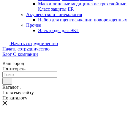
Маски лицевые медицинские трехслойные.
Класс защиты IIR
Акушерство и гинекология
Набор для идентификации новорожденных
Прочее
Электроды для ЭКГ
Начать сотрудничество
Начать сотрудничество
Блог
О компании
Ваш город
Пятигорск
Каталог
По всему сайту
По каталогу