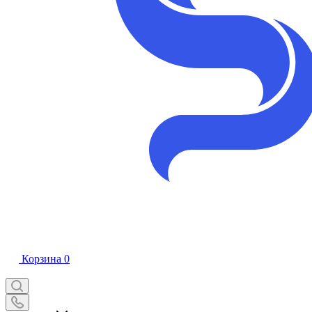
Корзина
0