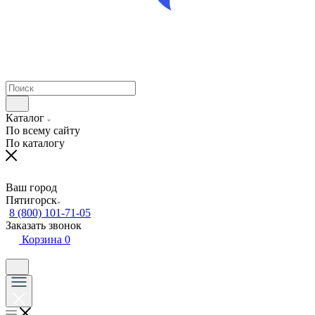
Каталог
По всему сайту
По каталогу
Ваш город
Пятигорск
8 (800) 101-71-05
Заказать звонок
Корзина
0