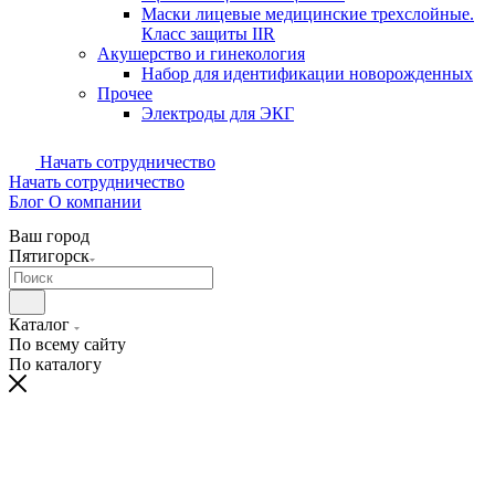
Маски лицевые медицинские трехслойные.
Класс защиты IIR
Акушерство и гинекология
Набор для идентификации новорожденных
Прочее
Электроды для ЭКГ
Начать сотрудничество
Начать сотрудничество
Блог
О компании
Ваш город
Пятигорск
Каталог
По всему сайту
По каталогу