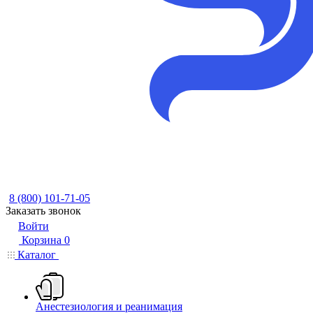
8 (800) 101-71-05
Заказать звонок
Войти
Корзина
0
Каталог
Анестезиология и реанимация