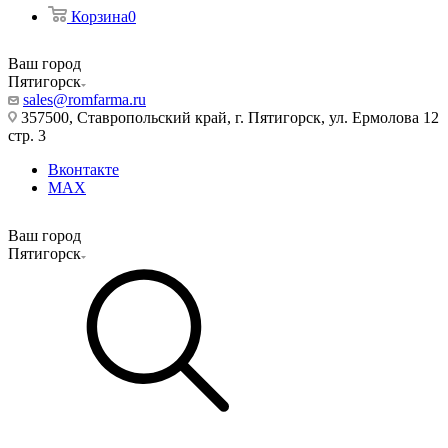
Корзина
0
Ваш город
Пятигорск
sales@romfarma.ru
357500, Ставропольский край, г. Пятигорск, ул. Ермолова 12
стр. 3
Вконтакте
MAX
Ваш город
Пятигорск