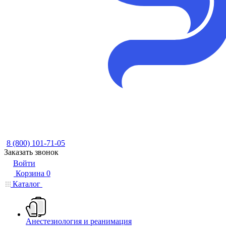
8 (800) 101-71-05
Заказать звонок
Войти
Корзина
0
Каталог
Анестезиология и реанимация