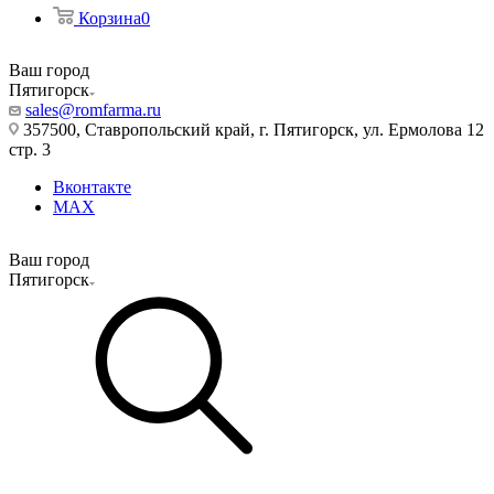
Корзина
0
Ваш город
Пятигорск
sales@romfarma.ru
357500, Ставропольский край, г. Пятигорск, ул. Ермолова 12
стр. 3
Вконтакте
MAX
Ваш город
Пятигорск