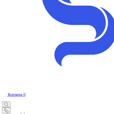
Корзина
0