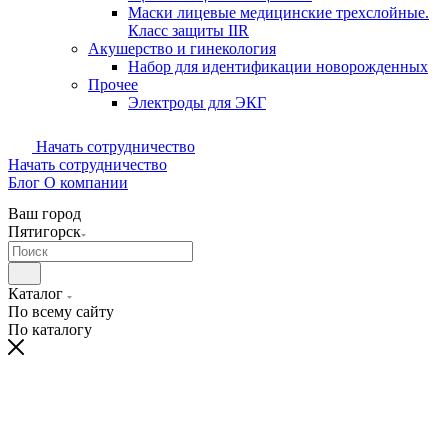
Маски лицевые медицинские трехслойные.
Класс защиты IIR
Акушерство и гинекология
Набор для идентификации новорожденных
Прочее
Электроды для ЭКГ
Начать сотрудничество
Начать сотрудничество
Блог
О компании
Ваш город
Пятигорск
Каталог
По всему сайту
По каталогу