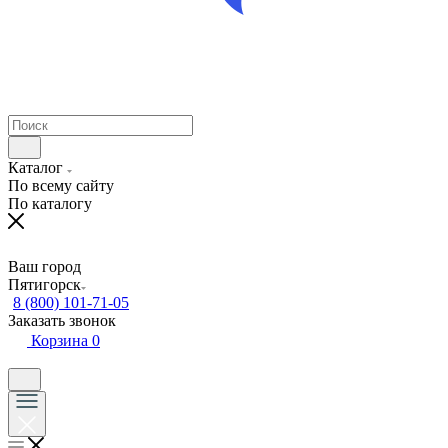
Каталог
По всему сайту
По каталогу
Ваш город
Пятигорск
8 (800) 101-71-05
Заказать звонок
Корзина
0