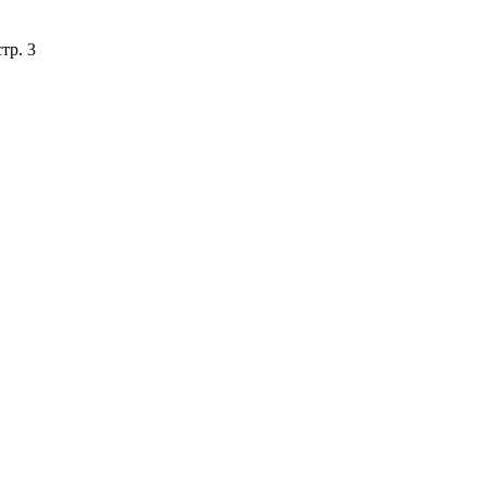
тр. 3