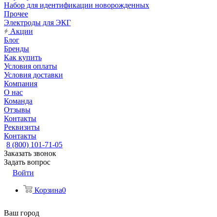
Набор для идентификации новорожденных
Прочее
Электроды для ЭКГ
Акции
Блог
Бренды
Как купить
Условия оплаты
Условия доставки
Компания
О нас
Команда
Отзывы
Контакты
Реквизиты
Контакты
8 (800) 101-71-05
Заказать звонок
Задать вопрос
Войти
Корзина
0
Ваш город