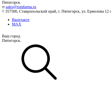
Пятигорск
sales@romfarma.ru
357500, Ставропольский край, г. Пятигорск, ул. Ермолова 12 с
Вконтакте
MAX
Ваш город
Пятигорск