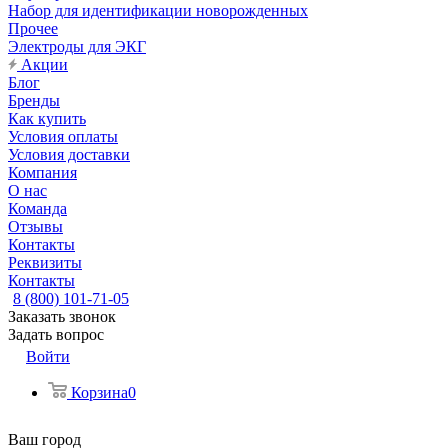
Набор для идентификации новорожденных
Прочее
Электроды для ЭКГ
Акции
Блог
Бренды
Как купить
Условия оплаты
Условия доставки
Компания
О нас
Команда
Отзывы
Контакты
Реквизиты
Контакты
8 (800) 101-71-05
Заказать звонок
Задать вопрос
Войти
Корзина
0
Ваш город