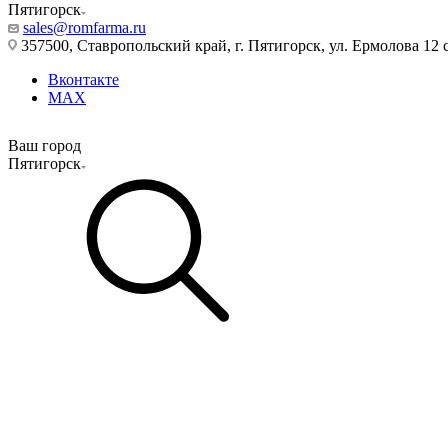
Пятигорск
sales@romfarma.ru
357500, Ставропольский край, г. Пятигорск, ул. Ермолова 12 с
Вконтакте
MAX
Ваш город
Пятигорск