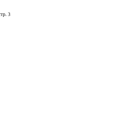
тр. 3