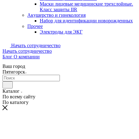
Маски лицевые медицинские трехслойные.
Класс защиты IIR
Акушерство и гинекология
Набор для идентификации новорожденных
Прочее
Электроды для ЭКГ
Начать сотрудничество
Начать сотрудничество
Блог
О компании
Ваш город
Пятигорск
Каталог
По всему сайту
По каталогу