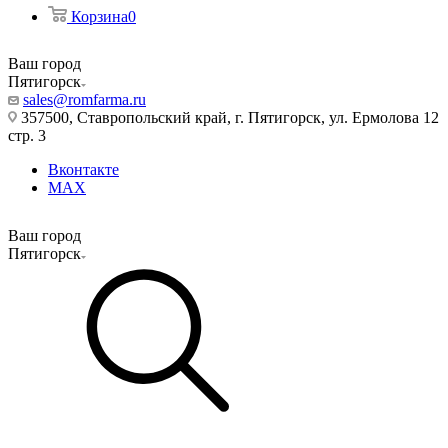
Корзина
0
Ваш город
Пятигорск
sales@romfarma.ru
357500, Ставропольский край, г. Пятигорск, ул. Ермолова 12
стр. 3
Вконтакте
MAX
Ваш город
Пятигорск