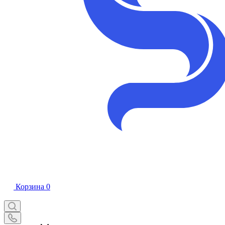
Корзина
0