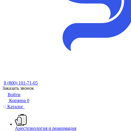
8 (800) 101-71-05
Заказать звонок
Войти
Корзина
0
Каталог
Анестезиология и реанимация