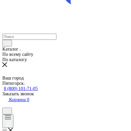
Каталог
По всему сайту
По каталогу
Ваш город
Пятигорск
8 (800) 101-71-05
Заказать звонок
Корзина
0