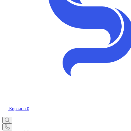
Корзина
0