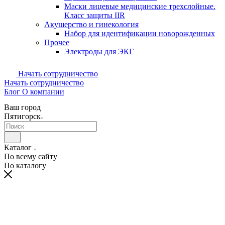
Маски лицевые медицинские трехслойные.
Класс защиты IIR
Акушерство и гинекология
Набор для идентификации новорожденных
Прочее
Электроды для ЭКГ
Начать сотрудничество
Начать сотрудничество
Блог
О компании
Ваш город
Пятигорск
Каталог
По всему сайту
По каталогу