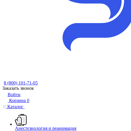
8 (800) 101-71-05
Заказать звонок
Войти
Корзина
0
Каталог
Анестезиология и реанимация