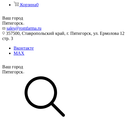
Корзина
0
Ваш город
Пятигорск
sales@romfarma.ru
357500, Ставропольский край, г. Пятигорск, ул. Ермолова 12
стр. 3
Вконтакте
MAX
Ваш город
Пятигорск