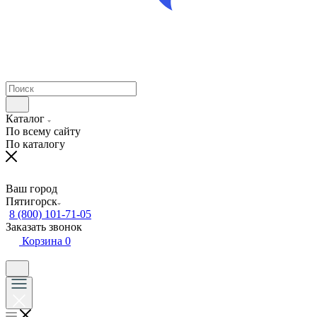
Каталог
По всему сайту
По каталогу
Ваш город
Пятигорск
8 (800) 101-71-05
Заказать звонок
Корзина
0