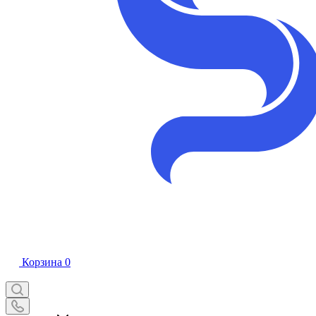
Корзина
0