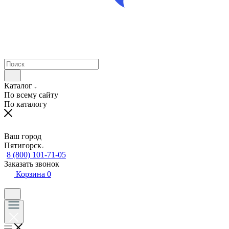
Каталог
По всему сайту
По каталогу
Ваш город
Пятигорск
8 (800) 101-71-05
Заказать звонок
Корзина
0