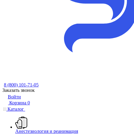
8 (800) 101-71-05
Заказать звонок
Войти
Корзина
0
Каталог
Анестезиология и реанимация