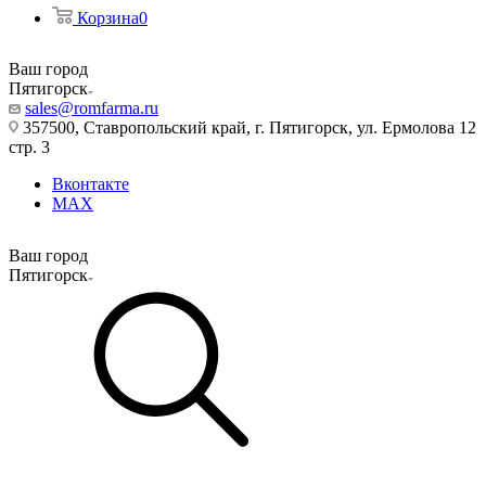
Корзина
0
Ваш город
Пятигорск
sales@romfarma.ru
357500, Ставропольский край, г. Пятигорск, ул. Ермолова 12
стр. 3
Вконтакте
MAX
Ваш город
Пятигорск