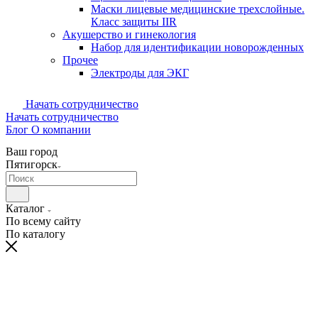
Маски лицевые медицинские трехслойные.
Класс защиты IIR
Акушерство и гинекология
Набор для идентификации новорожденных
Прочее
Электроды для ЭКГ
Начать сотрудничество
Начать сотрудничество
Блог
О компании
Ваш город
Пятигорск
Каталог
По всему сайту
По каталогу