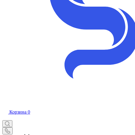
Корзина
0