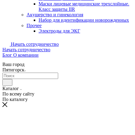
Маски лицевые медицинские трехслойные.
Класс защиты IIR
Акушерство и гинекология
Набор для идентификации новорожденных
Прочее
Электроды для ЭКГ
Начать сотрудничество
Начать сотрудничество
Блог
О компании
Ваш город
Пятигорск
Каталог
По всему сайту
По каталогу