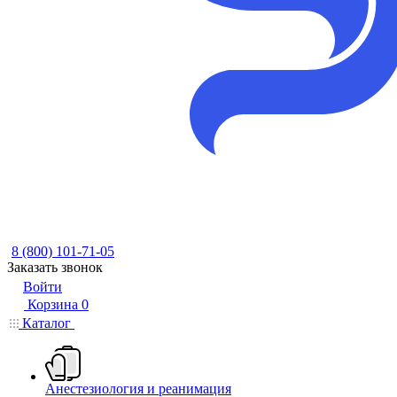
8 (800) 101-71-05
Заказать звонок
Войти
Корзина
0
Каталог
Анестезиология и реанимация