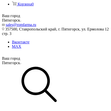
Корзина
0
Ваш город
Пятигорск
sales@romfarma.ru
357500, Ставропольский край, г. Пятигорск, ул. Ермолова 12
стр. 3
Вконтакте
MAX
Ваш город
Пятигорск