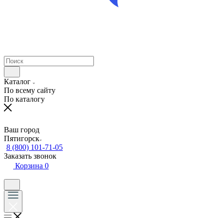
Каталог
По всему сайту
По каталогу
Ваш город
Пятигорск
8 (800) 101-71-05
Заказать звонок
Корзина
0