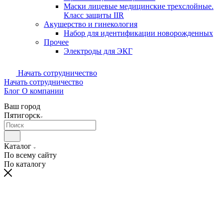
Маски лицевые медицинские трехслойные.
Класс защиты IIR
Акушерство и гинекология
Набор для идентификации новорожденных
Прочее
Электроды для ЭКГ
Начать сотрудничество
Начать сотрудничество
Блог
О компании
Ваш город
Пятигорск
Каталог
По всему сайту
По каталогу