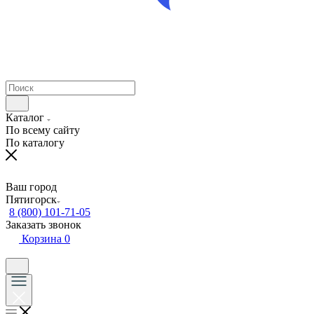
Каталог
По всему сайту
По каталогу
Ваш город
Пятигорск
8 (800) 101-71-05
Заказать звонок
Корзина
0