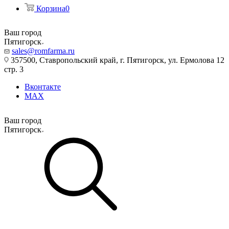
Корзина
0
Ваш город
Пятигорск
sales@romfarma.ru
357500, Ставропольский край, г. Пятигорск, ул. Ермолова 12
стр. 3
Вконтакте
MAX
Ваш город
Пятигорск