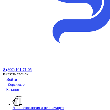
8 (800) 101-71-05
Заказать звонок
Войти
Корзина
0
Каталог
Анестезиология и реанимация