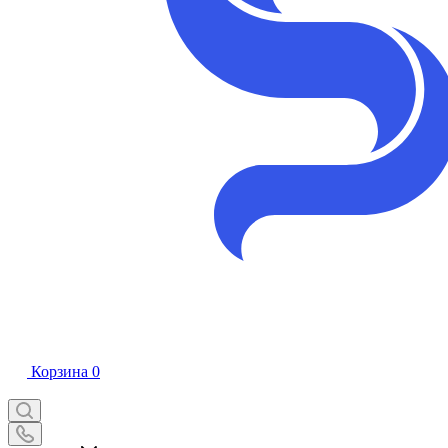
Корзина
0