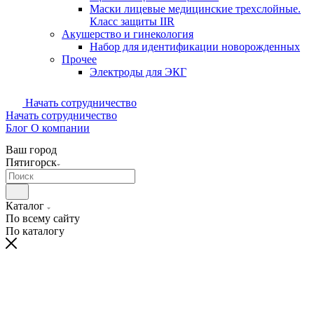
Маски лицевые медицинские трехслойные.
Класс защиты IIR
Акушерство и гинекология
Набор для идентификации новорожденных
Прочее
Электроды для ЭКГ
Начать сотрудничество
Начать сотрудничество
Блог
О компании
Ваш город
Пятигорск
Каталог
По всему сайту
По каталогу