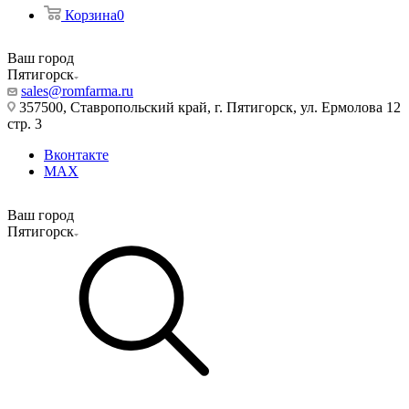
Корзина
0
Ваш город
Пятигорск
sales@romfarma.ru
357500, Ставропольский край, г. Пятигорск, ул. Ермолова 12
стр. 3
Вконтакте
MAX
Ваш город
Пятигорск