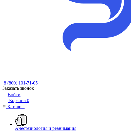
8 (800) 101-71-05
Заказать звонок
Войти
Корзина
0
Каталог
Анестезиология и реанимация