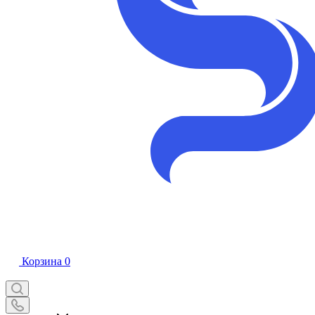
Корзина
0