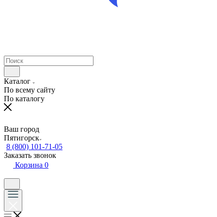
Каталог
По всему сайту
По каталогу
Ваш город
Пятигорск
8 (800) 101-71-05
Заказать звонок
Корзина
0