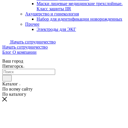
Маски лицевые медицинские трехслойные.
Класс защиты IIR
Акушерство и гинекология
Набор для идентификации новорожденных
Прочее
Электроды для ЭКГ
Начать сотрудничество
Начать сотрудничество
Блог
О компании
Ваш город
Пятигорск
Каталог
По всему сайту
По каталогу