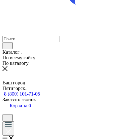
Каталог
По всему сайту
По каталогу
Ваш город
Пятигорск
8 (800) 101-71-05
Заказать звонок
Корзина
0