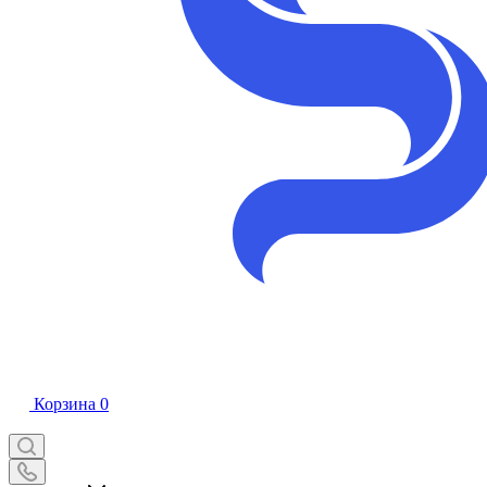
Корзина
0