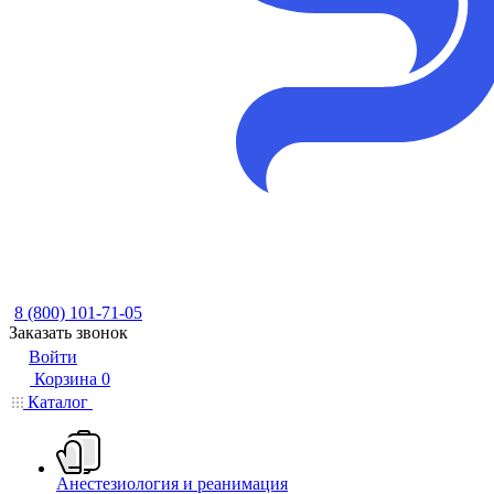
8 (800) 101-71-05
Заказать звонок
Войти
Корзина
0
Каталог
Анестезиология и реанимация