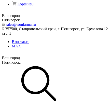
Корзина
0
Ваш город
Пятигорск
sales@romfarma.ru
357500, Ставропольский край, г. Пятигорск, ул. Ермолова 12
стр. 3
Вконтакте
MAX
Ваш город
Пятигорск