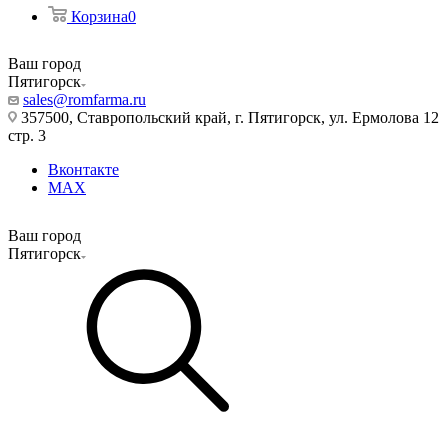
Корзина
0
Ваш город
Пятигорск
sales@romfarma.ru
357500, Ставропольский край, г. Пятигорск, ул. Ермолова 12
стр. 3
Вконтакте
MAX
Ваш город
Пятигорск