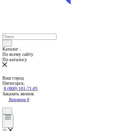
Каталог
По всему сайту
По каталогу
Ваш город
Пятигорск
8 (800) 101-71-05
Заказать звонок
Корзина
0