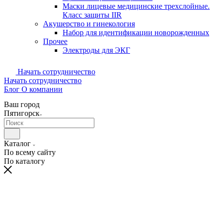
Маски лицевые медицинские трехслойные.
Класс защиты IIR
Акушерство и гинекология
Набор для идентификации новорожденных
Прочее
Электроды для ЭКГ
Начать сотрудничество
Начать сотрудничество
Блог
О компании
Ваш город
Пятигорск
Каталог
По всему сайту
По каталогу