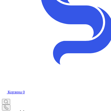
Корзина
0