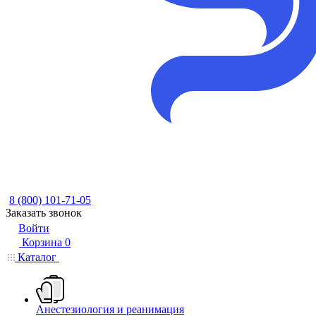
8 (800) 101-71-05
Заказать звонок
Войти
Корзина
0
Каталог
Анестезиология и реанимация