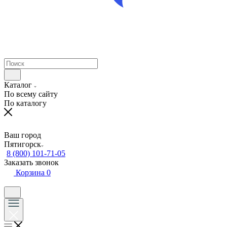
Каталог
По всему сайту
По каталогу
Ваш город
Пятигорск
8 (800) 101-71-05
Заказать звонок
Корзина
0