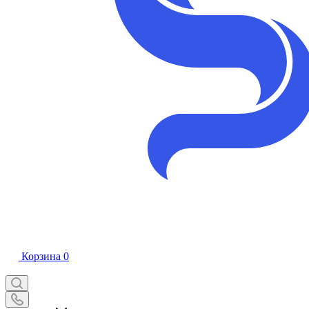
Корзина
0