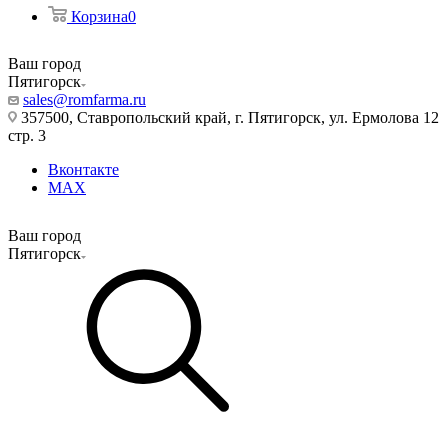
Корзина
0
Ваш город
Пятигорск
sales@romfarma.ru
357500, Ставропольский край, г. Пятигорск, ул. Ермолова 12
стр. 3
Вконтакте
MAX
Ваш город
Пятигорск