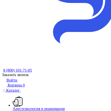
8 (800) 101-71-05
Заказать звонок
Войти
Корзина
0
Каталог
Анестезиология и реанимация