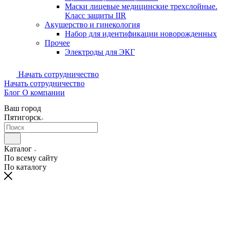
Маски лицевые медицинские трехслойные.
Класс защиты IIR
Акушерство и гинекология
Набор для идентификации новорожденных
Прочее
Электроды для ЭКГ
Начать сотрудничество
Начать сотрудничество
Блог
О компании
Ваш город
Пятигорск
Каталог
По всему сайту
По каталогу