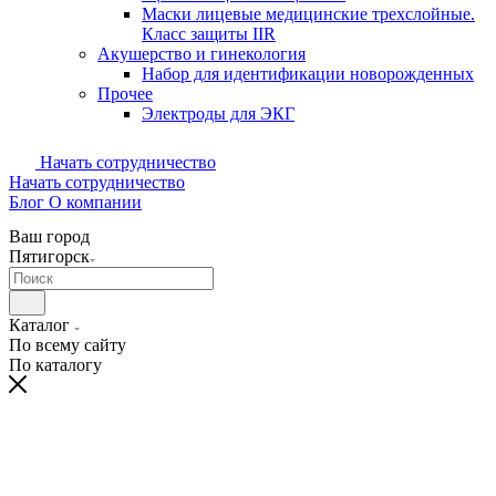
Маски лицевые медицинские трехслойные.
Класс защиты IIR
Акушерство и гинекология
Набор для идентификации новорожденных
Прочее
Электроды для ЭКГ
Начать сотрудничество
Начать сотрудничество
Блог
О компании
Ваш город
Пятигорск
Каталог
По всему сайту
По каталогу