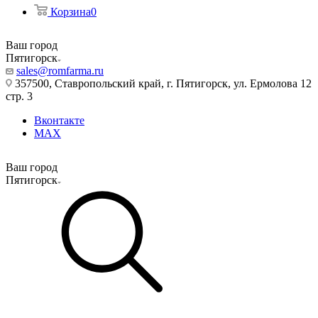
Корзина
0
Ваш город
Пятигорск
sales@romfarma.ru
357500, Ставропольский край, г. Пятигорск, ул. Ермолова 12
стр. 3
Вконтакте
MAX
Ваш город
Пятигорск