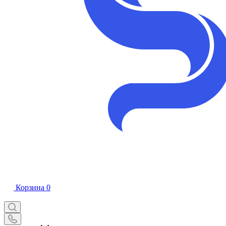
Корзина
0