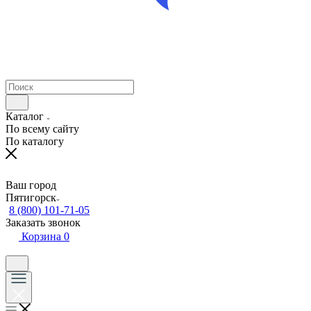
Каталог
По всему сайту
По каталогу
Ваш город
Пятигорск
8 (800) 101-71-05
Заказать звонок
Корзина
0