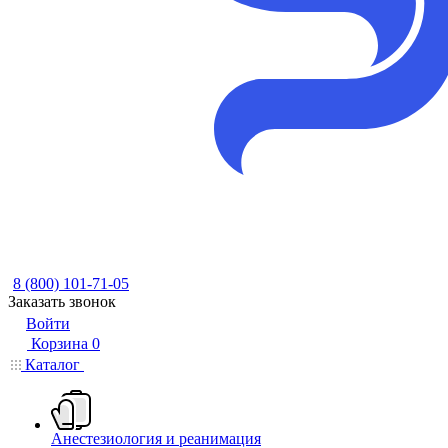
8 (800) 101-71-05
Заказать звонок
Войти
Корзина
0
Каталог
Анестезиология и реанимация