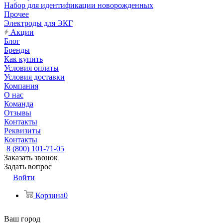
Набор для идентификации новорожденных
Прочее
Электроды для ЭКГ
Акции
Блог
Бренды
Как купить
Условия оплаты
Условия доставки
Компания
О нас
Команда
Отзывы
Контакты
Реквизиты
Контакты
8 (800) 101-71-05
Заказать звонок
Задать вопрос
Войти
Корзина
0
Ваш город