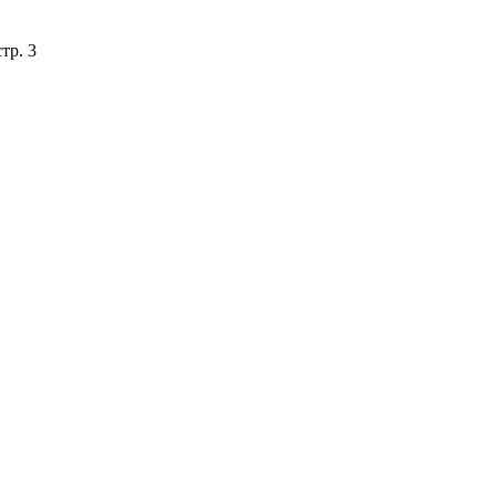
тр. 3