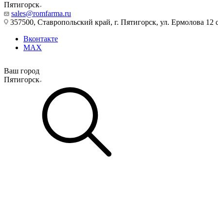
Пятигорск
sales@romfarma.ru
357500, Ставропольский край, г. Пятигорск, ул. Ермолова 12 с
Вконтакте
MAX
Ваш город
Пятигорск