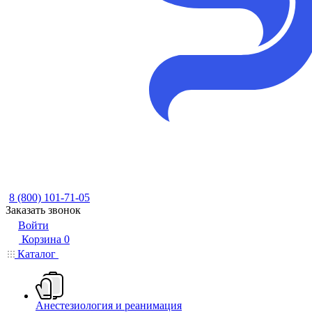
8 (800) 101-71-05
Заказать звонок
Войти
Корзина
0
Каталог
Анестезиология и реанимация