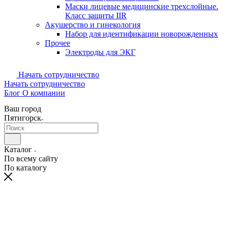
Маски лицевые медицинские трехслойные.
Класс защиты IIR
Акушерство и гинекология
Набор для идентификации новорожденных
Прочее
Электроды для ЭКГ
Начать сотрудничество
Начать сотрудничество
Блог
О компании
Ваш город
Пятигорск
Каталог
По всему сайту
По каталогу