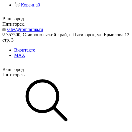
Корзина
0
Ваш город
Пятигорск
sales@romfarma.ru
357500, Ставропольский край, г. Пятигорск, ул. Ермолова 12
стр. 3
Вконтакте
MAX
Ваш город
Пятигорск