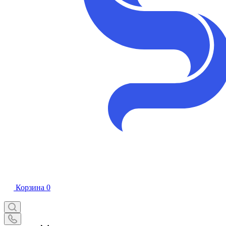
Корзина
0