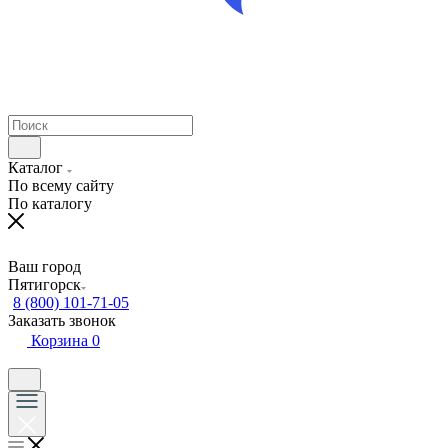
Каталог
По всему сайту
По каталогу
Ваш город
Пятигорск
8 (800) 101-71-05
Заказать звонок
Корзина
0