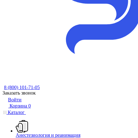
8 (800) 101-71-05
Заказать звонок
Войти
Корзина
0
Каталог
Анестезиология и реанимация