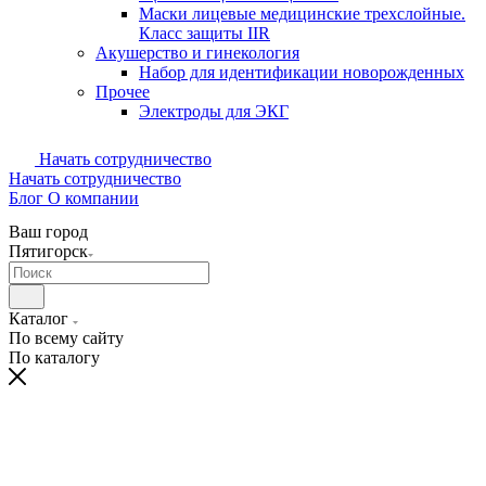
Маски лицевые медицинские трехслойные.
Класс защиты IIR
Акушерство и гинекология
Набор для идентификации новорожденных
Прочее
Электроды для ЭКГ
Начать сотрудничество
Начать сотрудничество
Блог
О компании
Ваш город
Пятигорск
Каталог
По всему сайту
По каталогу