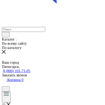
Каталог
По всему сайту
По каталогу
Ваш город
Пятигорск
8 (800) 101-71-05
Заказать звонок
Корзина
0