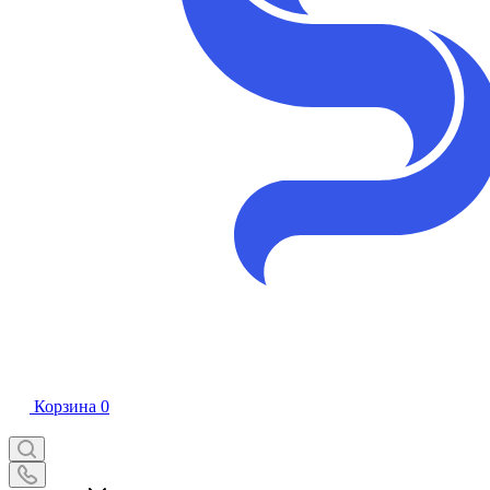
Корзина
0