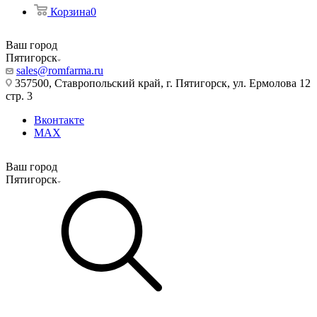
Корзина
0
Ваш город
Пятигорск
sales@romfarma.ru
357500, Ставропольский край, г. Пятигорск, ул. Ермолова 12
стр. 3
Вконтакте
MAX
Ваш город
Пятигорск