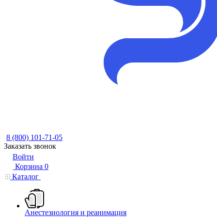
8 (800) 101-71-05
Заказать звонок
Войти
Корзина
0
Каталог
Анестезиология и реанимация