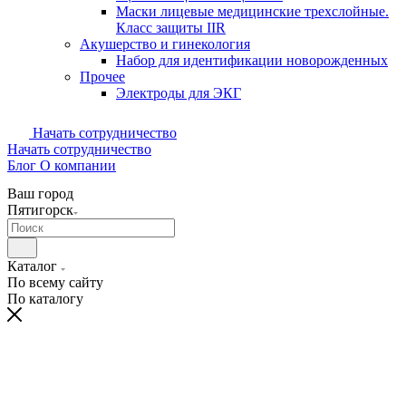
Маски лицевые медицинские трехслойные.
Класс защиты IIR
Акушерство и гинекология
Набор для идентификации новорожденных
Прочее
Электроды для ЭКГ
Начать сотрудничество
Начать сотрудничество
Блог
О компании
Ваш город
Пятигорск
Каталог
По всему сайту
По каталогу