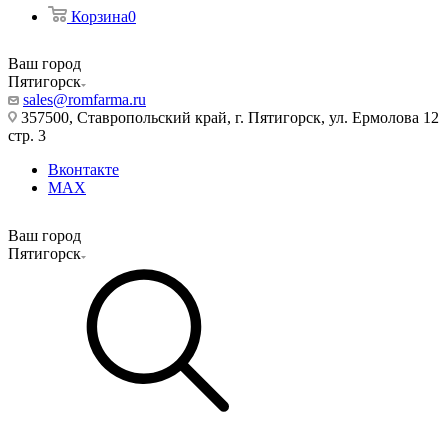
Корзина
0
Ваш город
Пятигорск
sales@romfarma.ru
357500, Ставропольский край, г. Пятигорск, ул. Ермолова 12
стр. 3
Вконтакте
MAX
Ваш город
Пятигорск