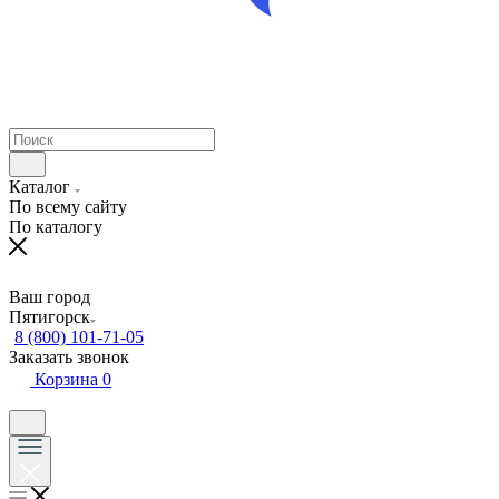
Каталог
По всему сайту
По каталогу
Ваш город
Пятигорск
8 (800) 101-71-05
Заказать звонок
Корзина
0