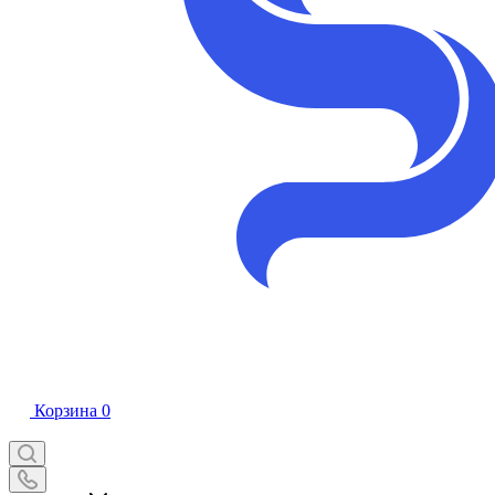
Корзина
0