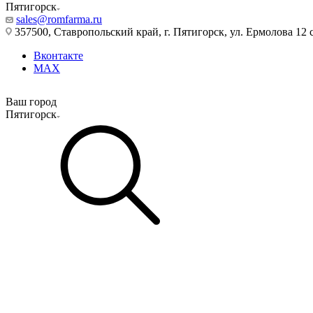
Пятигорск
sales@romfarma.ru
357500, Ставропольский край, г. Пятигорск, ул. Ермолова 12 с
Вконтакте
MAX
Ваш город
Пятигорск