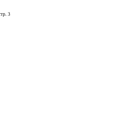
тр. 3