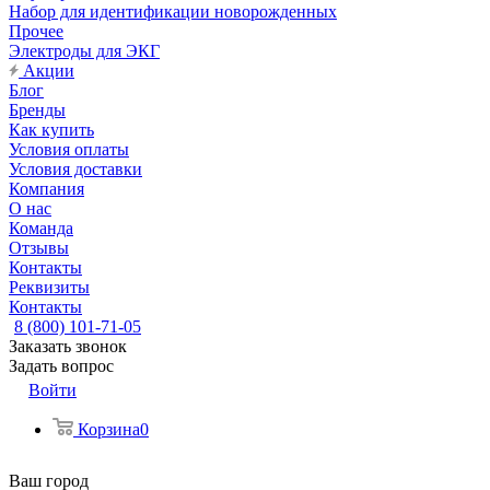
Набор для идентификации новорожденных
Прочее
Электроды для ЭКГ
Акции
Блог
Бренды
Как купить
Условия оплаты
Условия доставки
Компания
О нас
Команда
Отзывы
Контакты
Реквизиты
Контакты
8 (800) 101-71-05
Заказать звонок
Задать вопрос
Войти
Корзина
0
Ваш город