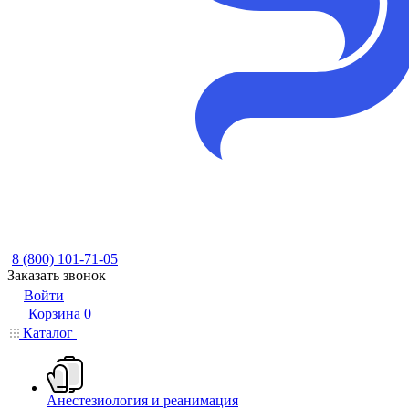
8 (800) 101-71-05
Заказать звонок
Войти
Корзина
0
Каталог
Анестезиология и реанимация