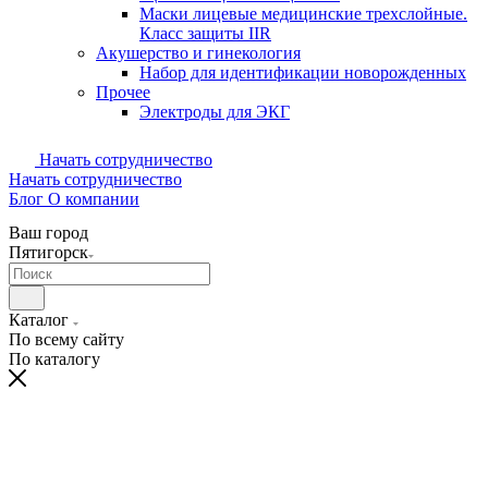
Маски лицевые медицинские трехслойные.
Класс защиты IIR
Акушерство и гинекология
Набор для идентификации новорожденных
Прочее
Электроды для ЭКГ
Начать сотрудничество
Начать сотрудничество
Блог
О компании
Ваш город
Пятигорск
Каталог
По всему сайту
По каталогу