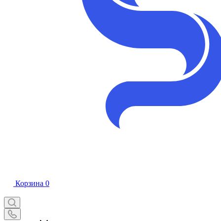
Корзина
0