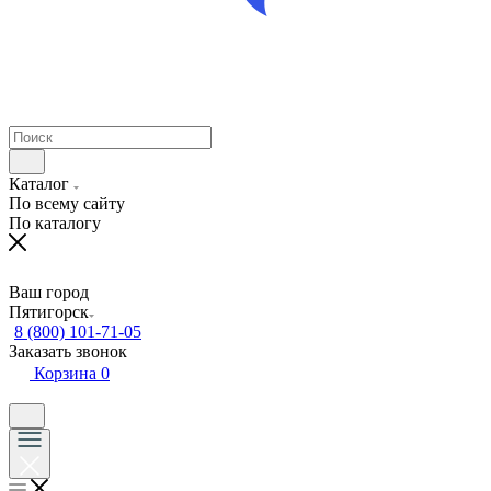
Каталог
По всему сайту
По каталогу
Ваш город
Пятигорск
8 (800) 101-71-05
Заказать звонок
Корзина
0