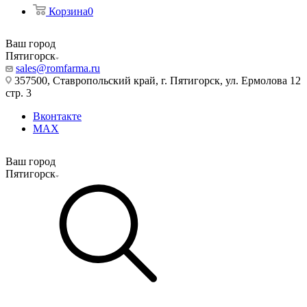
Корзина
0
Ваш город
Пятигорск
sales@romfarma.ru
357500, Ставропольский край, г. Пятигорск, ул. Ермолова 12
стр. 3
Вконтакте
MAX
Ваш город
Пятигорск