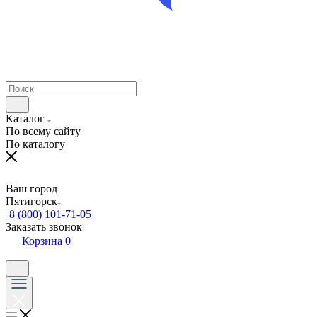
Каталог
По всему сайту
По каталогу
Ваш город
Пятигорск
8 (800) 101-71-05
Заказать звонок
Корзина
0