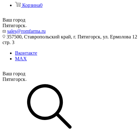
Корзина
0
Ваш город
Пятигорск
sales@romfarma.ru
357500, Ставропольский край, г. Пятигорск, ул. Ермолова 12
стр. 3
Вконтакте
MAX
Ваш город
Пятигорск