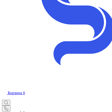
Корзина
0