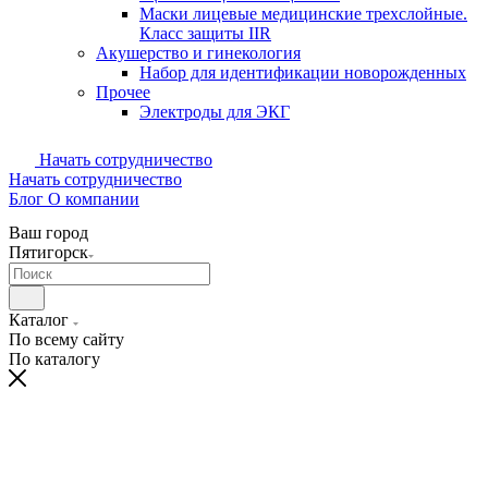
Маски лицевые медицинские трехслойные.
Класс защиты IIR
Акушерство и гинекология
Набор для идентификации новорожденных
Прочее
Электроды для ЭКГ
Начать сотрудничество
Начать сотрудничество
Блог
О компании
Ваш город
Пятигорск
Каталог
По всему сайту
По каталогу