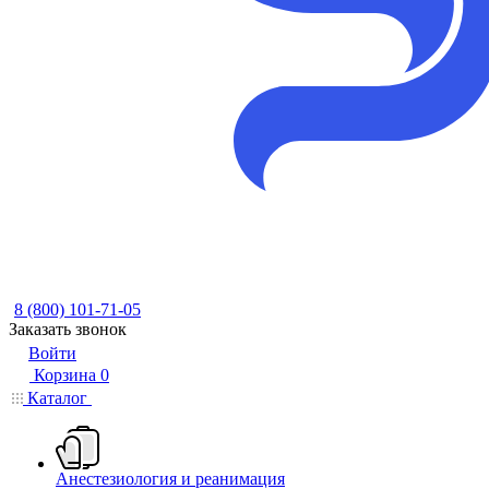
8 (800) 101-71-05
Заказать звонок
Войти
Корзина
0
Каталог
Анестезиология и реанимация