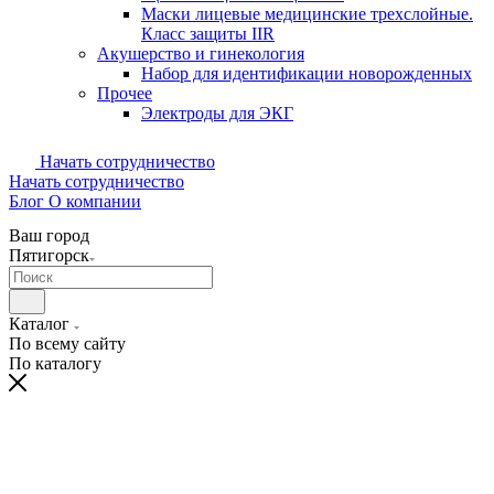
Маски лицевые медицинские трехслойные.
Класс защиты IIR
Акушерство и гинекология
Набор для идентификации новорожденных
Прочее
Электроды для ЭКГ
Начать сотрудничество
Начать сотрудничество
Блог
О компании
Ваш город
Пятигорск
Каталог
По всему сайту
По каталогу