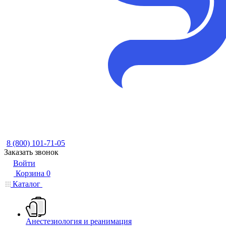
8 (800) 101-71-05
Заказать звонок
Войти
Корзина
0
Каталог
Анестезиология и реанимация