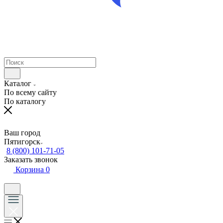
Каталог
По всему сайту
По каталогу
Ваш город
Пятигорск
8 (800) 101-71-05
Заказать звонок
Корзина
0