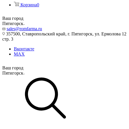
Корзина
0
Ваш город
Пятигорск
sales@romfarma.ru
357500, Ставропольский край, г. Пятигорск, ул. Ермолова 12
стр. 3
Вконтакте
MAX
Ваш город
Пятигорск