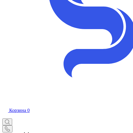
Корзина
0