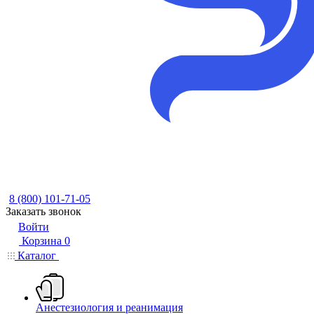
8 (800) 101-71-05
Заказать звонок
Войти
Корзина
0
Каталог
Анестезиология и реанимация