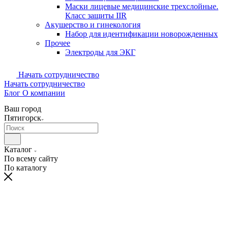
Маски лицевые медицинские трехслойные.
Класс защиты IIR
Акушерство и гинекология
Набор для идентификации новорожденных
Прочее
Электроды для ЭКГ
Начать сотрудничество
Начать сотрудничество
Блог
О компании
Ваш город
Пятигорск
Каталог
По всему сайту
По каталогу