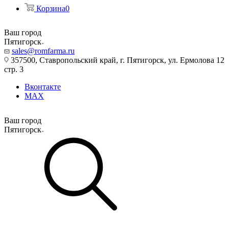
Корзина
0
Ваш город
Пятигорск
sales@romfarma.ru
357500, Ставропольский край, г. Пятигорск, ул. Ермолова 12
стр. 3
Вконтакте
MAX
Ваш город
Пятигорск