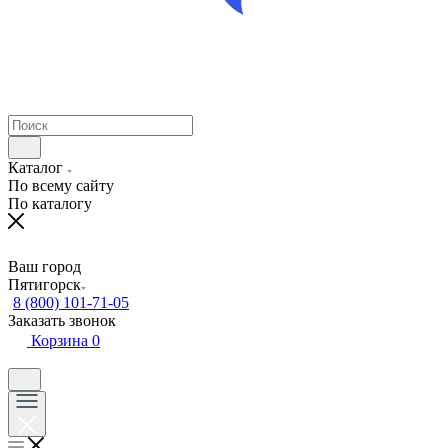
Каталог
По всему сайту
По каталогу
Ваш город
Пятигорск
8 (800) 101-71-05
Заказать звонок
Корзина
0