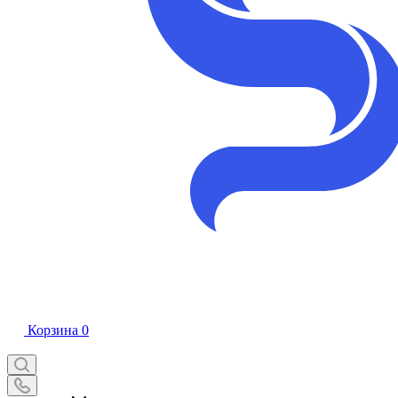
Корзина
0