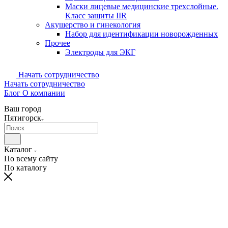
Маски лицевые медицинские трехслойные.
Класс защиты IIR
Акушерство и гинекология
Набор для идентификации новорожденных
Прочее
Электроды для ЭКГ
Начать сотрудничество
Начать сотрудничество
Блог
О компании
Ваш город
Пятигорск
Каталог
По всему сайту
По каталогу