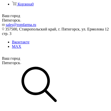
Корзина
0
Ваш город
Пятигорск
sales@romfarma.ru
357500, Ставропольский край, г. Пятигорск, ул. Ермолова 12
стр. 3
Вконтакте
MAX
Ваш город
Пятигорск