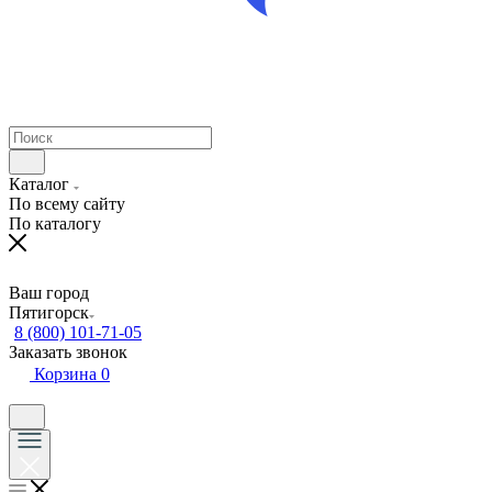
Каталог
По всему сайту
По каталогу
Ваш город
Пятигорск
8 (800) 101-71-05
Заказать звонок
Корзина
0