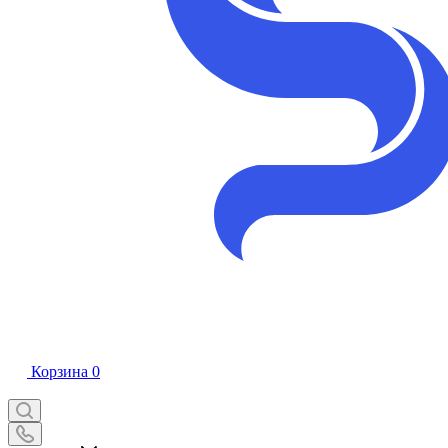
Корзина
0