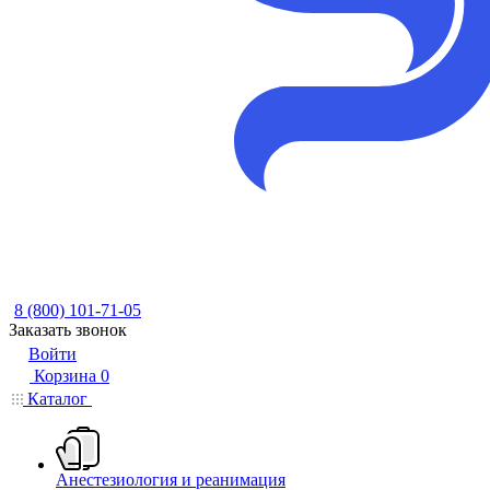
8 (800) 101-71-05
Заказать звонок
Войти
Корзина
0
Каталог
Анестезиология и реанимация