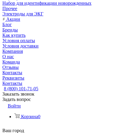
Набор для идентификации новорожденных
Прочее
Электроды для ЭКГ
Акции
Блог
Бренды
Как купить
Условия оплаты
Условия доставки
Компания
О нас
Команда
Отзывы
Контакты
Реквизиты
Контакты
8 (800) 101-71-05
Заказать звонок
Задать вопрос
Войти
Корзина
0
Ваш город