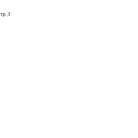
тр. 3