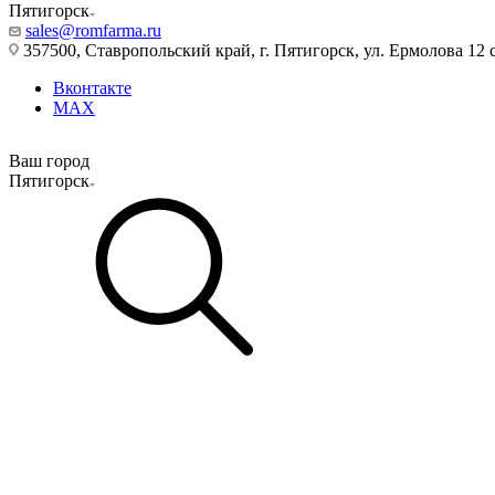
Пятигорск
sales@romfarma.ru
357500, Ставропольский край, г. Пятигорск, ул. Ермолова 12 с
Вконтакте
MAX
Ваш город
Пятигорск