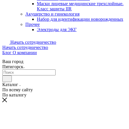
Маски лицевые медицинские трехслойные.
Класс защиты IIR
Акушерство и гинекология
Набор для идентификации новорожденных
Прочее
Электроды для ЭКГ
Начать сотрудничество
Начать сотрудничество
Блог
О компании
Ваш город
Пятигорск
Каталог
По всему сайту
По каталогу