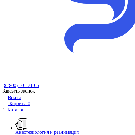
8 (800) 101-71-05
Заказать звонок
Войти
Корзина
0
Каталог
Анестезиология и реанимация