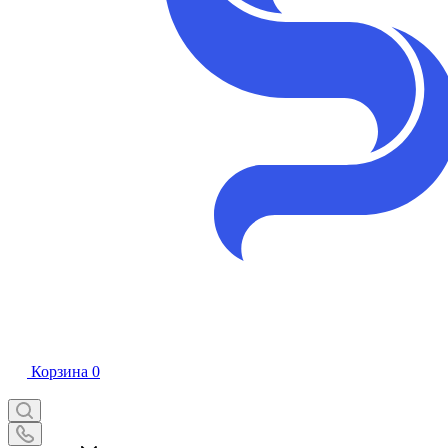
Корзина
0