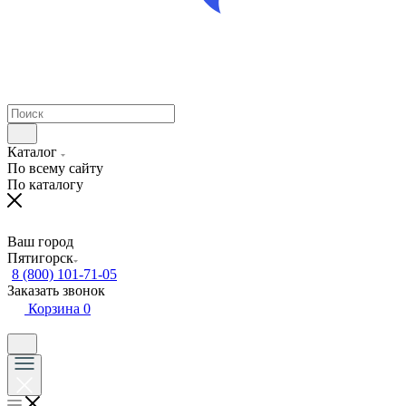
Каталог
По всему сайту
По каталогу
Ваш город
Пятигорск
8 (800) 101-71-05
Заказать звонок
Корзина
0