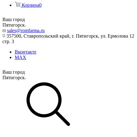
Корзина
0
Ваш город
Пятигорск
sales@romfarma.ru
357500, Ставропольский край, г. Пятигорск, ул. Ермолова 12
стр. 3
Вконтакте
MAX
Ваш город
Пятигорск