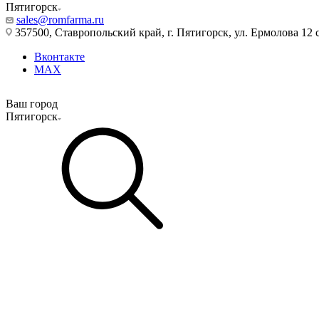
Пятигорск
sales@romfarma.ru
357500, Ставропольский край, г. Пятигорск, ул. Ермолова 12 с
Вконтакте
MAX
Ваш город
Пятигорск