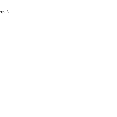
тр. 3