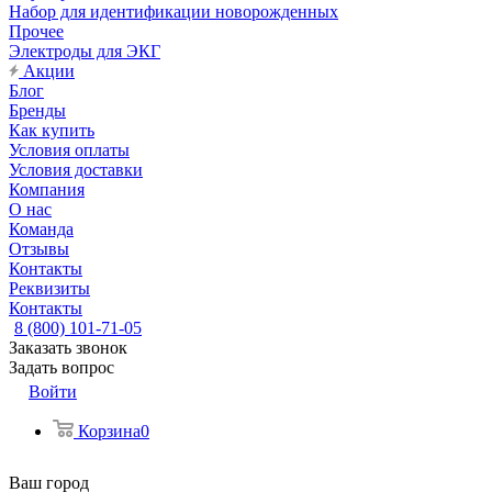
Набор для идентификации новорожденных
Прочее
Электроды для ЭКГ
Акции
Блог
Бренды
Как купить
Условия оплаты
Условия доставки
Компания
О нас
Команда
Отзывы
Контакты
Реквизиты
Контакты
8 (800) 101-71-05
Заказать звонок
Задать вопрос
Войти
Корзина
0
Ваш город