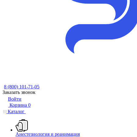
8 (800) 101-71-05
Заказать звонок
Войти
Корзина
0
Каталог
Анестезиология и реанимация