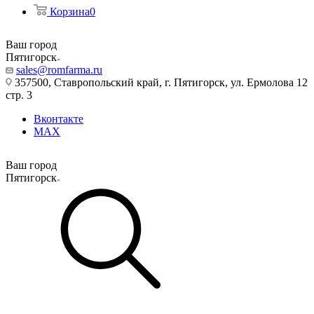
Корзина
0
Ваш город
Пятигорск
sales@romfarma.ru
357500, Ставропольский край, г. Пятигорск, ул. Ермолова 12
стр. 3
Вконтакте
MAX
Ваш город
Пятигорск