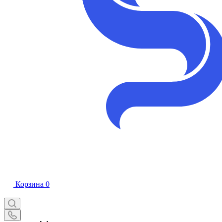
Корзина
0