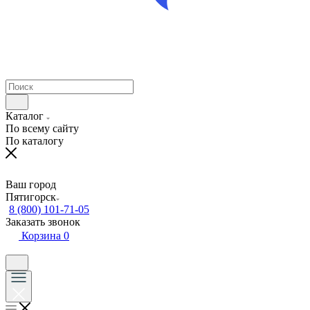
Каталог
По всему сайту
По каталогу
Ваш город
Пятигорск
8 (800) 101-71-05
Заказать звонок
Корзина
0