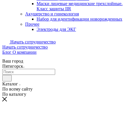
Маски лицевые медицинские трехслойные.
Класс защиты IIR
Акушерство и гинекология
Набор для идентификации новорожденных
Прочее
Электроды для ЭКГ
Начать сотрудничество
Начать сотрудничество
Блог
О компании
Ваш город
Пятигорск
Каталог
По всему сайту
По каталогу